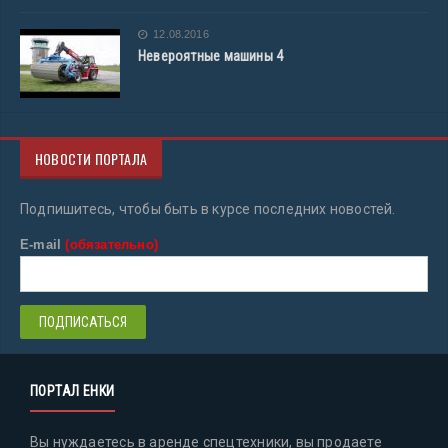
12.08.2016
Невероятные машины 4
НОВОСТИ ПОРТАЛА
Подпишитесь, чтобы быть в курсе последних новостей.
E-mail
(обязательно)
ПОРТАЛ ЕНКИ
Вы нуждаетесь в аренде спецтехники, вы продаете