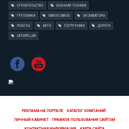
СТРОИТЕЛЬСТВО
ВОЕННАЯ ТЕХНИКА
ГРУЗОВИКИ
САМОЕ-САМОЕ
ЭКСКАВАТОРЫ
РОБОТЫ
АВТО
ПОГРУЗЧИКИ
ДОРОГИ
CATERPILLAR
РЕКЛАМА НА ПОРТАЛЕ
КАТАЛОГ КОМПАНИЙ
ЛИЧНЫЙ КАБИНЕТ
ПРАВИЛА ПОЛЬЗОВАНИЯ САЙТОМ
КОНТАКТНАЯ ИНФОРМАЦИЯ
КАРТА САЙТА