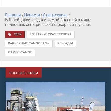
Главная
Новости
Спецтехника
/
/
/
В Швейцарии создали самый большой в мире
полностью электрический карьерный грузовик
ТЕГИ
ЭЛЕКТРИЧЕСКАЯ ТЕХНИКА
КАРЬЕРНЫЕ САМОСВАЛЫ
РЕКОРДЫ
САМОЕ-САМОЕ
ПОХОЖИЕ СТАТЬИ