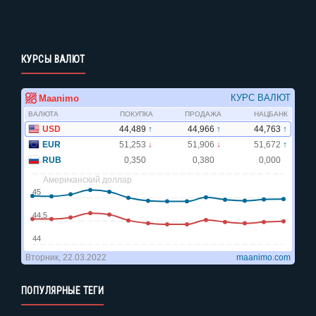
КУРСЫ ВАЛЮТ
ПОПУЛЯРНЫЕ ТЕГИ