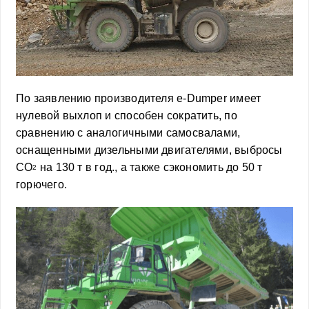
По заявлению производителя e-Dumper имеет
нулевой выхлоп и способен сократить, по
сравнению с аналогичными самосвалами,
оснащенными дизельными двигателями, выбросы
СО
на 130 т в год., а также сэкономить до 50 т
2
горючего.