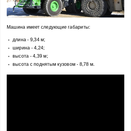
Машина имеет следующие габариты:
длина - 9,34 м;
ширина - 4,24;
высота - 4,39 м;
высота с поднятым кузовом - 8,78 м.