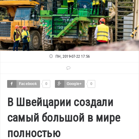
ПН, 2019-07-22 17:56
Facebook
0
Google+
0
В Швейцарии создали
самый большой в мире
полностью