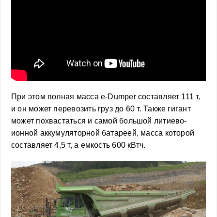
При этом полная масса e-Dumper составляет 111 т,
и он может перевозить груз до 60 т. Также гигант
может похвастаться и самой большой литиево-
ионной аккумуляторной батареей, масса которой
составляет 4,5 т, а емкость 600 кВтч.