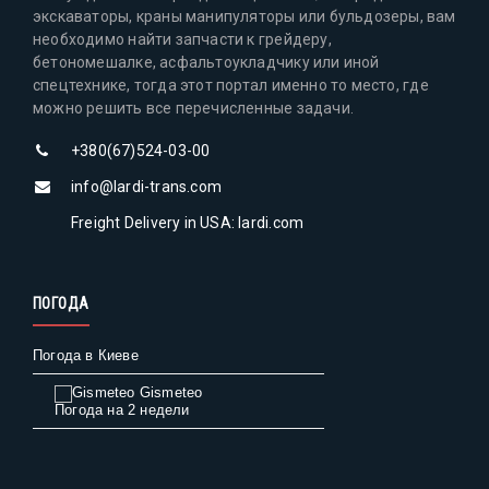
экскаваторы, краны манипуляторы или бульдозеры, вам
необходимо найти запчасти к грейдеру,
бетономешалке, асфальтоукладчику или иной
спецтехнике, тогда этот портал именно то место, где
можно решить все перечисленные задачи.
+380(67)524-03-00
info@lardi-trans.com
Freight Delivery in USA: lardi.com
ПОГОДА
Погода в Киеве
Gismeteo
Погода на 2 недели