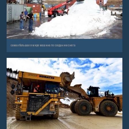
самая большая в мире машина по созданию снега