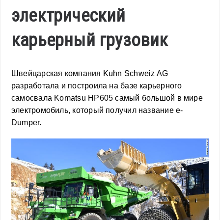
электрический
карьерный грузовик
Швейцарская компания Kuhn Schweiz AG
разработала и построила на базе карьерного
самосвала Komatsu HP605 самый большой в мире
электромобиль, который получил название e-
Dumper.