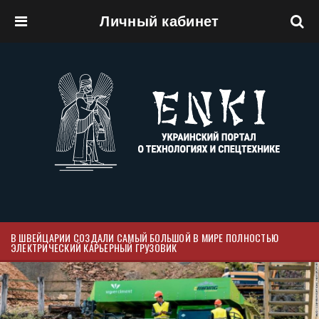
Личный кабинет
Перейти к основному содержанию
В ШВЕЙЦАРИИ СОЗДАЛИ САМЫЙ БОЛЬШОЙ В МИРЕ ПОЛНОСТЬЮ
ЭЛЕКТРИЧЕСКИЙ КАРЬЕРНЫЙ ГРУЗОВИК