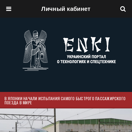
Личный кабинет
Перейти к основному содержанию
В ЯПОНИИ НАЧАЛИ ИСПЫТАНИЯ САМОГО БЫСТРОГО ПАССАЖИРСКОГО
ПОЕЗДА В МИРЕ