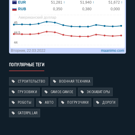
ПОПУЛЯРНЫЕ ТЕГИ
СТРОИТЕЛЬСТВО
ВОЕННАЯ ТЕХНИКА
ГРУЗОВИКИ
САМОЕ-САМОЕ
ЭКСКАВАТОРЫ
РОБОТЫ
АВТО
ПОГРУЗЧИКИ
ДОРОГИ
CATERPILLAR