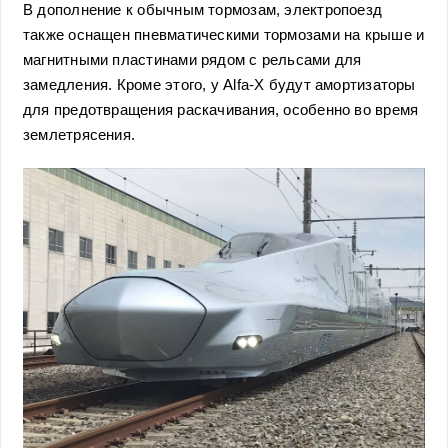
В дополнение к обычным тормозам, электропоезд
также оснащен пневматическими тормозами на крыше и
магнитными пластинами рядом с рельсами для
замедления. Кроме этого, у Alfa-X будут амортизаторы
для предотвращения раскачивания, особенно во время
землетрясения.