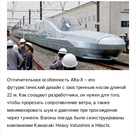
Отличительная особенность Alfa-X – его
футуристический дизайн с заостренным носом длиной
22 м. Как соощают разработчики, он нужен для того,
чтобы прорезать сопротивление ветра, а также
минимизировать шум и давление при прохождении
через туннели. Вагоны поезда были сконструированы
компаниями Kawasaki Heavy Industries и Hitachi.