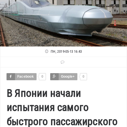
ПН, 2019-05-13 16:43
Facebook
0
Google+
0
В Японии начали
испытания самого
быстрого пассажирского