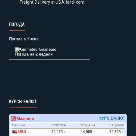
Freight Delivery in USA: lardi.com
ПОГОДА
Погода в Киеве
Gismeteo
Погода на 2 недели
КУРСЫ ВАЛЮТ