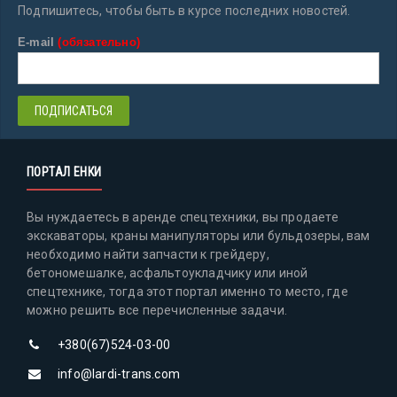
Подпишитесь, чтобы быть в курсе последних новостей.
E-mail
(обязательно)
ПОРТАЛ ЕНКИ
Вы нуждаетесь в аренде спецтехники, вы продаете
экскаваторы, краны манипуляторы или бульдозеры, вам
необходимо найти запчасти к грейдеру,
бетономешалке, асфальтоукладчику или иной
спецтехнике, тогда этот портал именно то место, где
можно решить все перечисленные задачи.
+380(67)524-03-00
info@lardi-trans.com