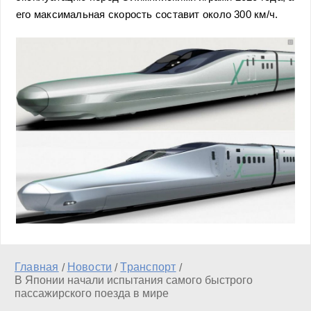
его максимальная скорость составит около 300 км/ч.
Главная
Новости
Транспорт
/
/
/
В Японии начали испытания самого быстрого
пассажирского поезда в мире