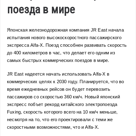
поезда в мире
Японская железнодорожная компания JR East начала
испытания нового высокоскоростного пассажирского
экспресса Alfa-X. Поезд способнен развивать скорость
до 400 километров в час, что делает его одним из
самых быстрых коммерческих поездов в мире.
JR East надеется начать использовать Alfa-X в
коммерческих целях к 2030 году. Планируется, что во
время ежедневных рейсов он будет перевозить
пассажиров со скоростью 360 км/ч. Новый японский
экспресс побъет рекорд китайского электропоезда
Fuxing, скорость которого всего на 10 км/ч меньше,
несмотря на то, что его проектировали с теми же
скоростными возможностями, что и Alfa-X.