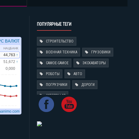
ПОПУЛЯРНЫЕ ТЕГИ
СТРОИТЕЛЬСТВО
ВОЕННАЯ ТЕХНИКА
ГРУЗОВИКИ
САМОЕ-САМОЕ
ЭКСКАВАТОРЫ
РОБОТЫ
АВТО
ПОГРУЗЧИКИ
ДОРОГИ
CATERPILLAR