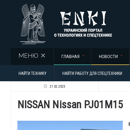
Перейти к основному содержанию
МЕНЮ
ГЛАВНАЯ
НОВОСТИ
НАЙТИ ТЕХНИКУ
НАЙТИ РАБОТУ ДЛЯ СПЕЦТЕХНИКИ
21.02.2023
NISSAN Nissan PJ01M15