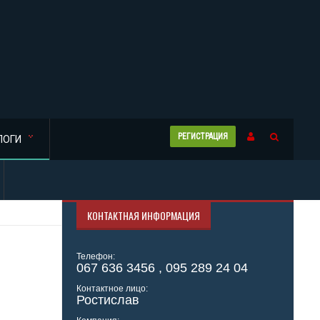
РЕГИСТРАЦИЯ
ЛОГИ
КОНТАКТНАЯ ИНФОРМАЦИЯ
Телефон:
067 636 3456 , 095 289 24 04
Контактное лицо:
Ростислав