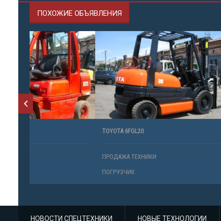
ПОХОЖИЕ ОБЪЯВЛЕНИЯ
TOYOTA 6FGL20
TOYOTA 8FG
ПРОДАЖА ТЕХНИКИ
ПРОДАЖА 
ПОГРУЗЧИК
ПОГРУЗЧИ
НОВОСТИ СПЕЦТЕХНИКИ
НОВЫЕ ТЕХНОЛОГИИ