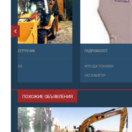
ЭКСКАВАТОР-ПОГРУЗЧИК
ГИДРОМОЛ
АРЕНДА ТЕХНИКИ
АРЕНДА ТЕ
ЭКСКАВАТОР
ЭКСКАВАТО
ПОХОЖИЕ ОБЪЯВЛЕНИЯ