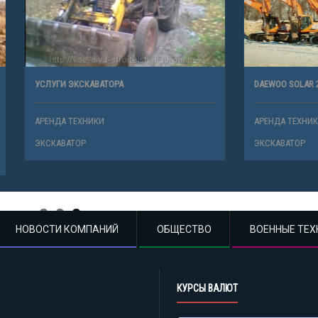
СКАВАТОРА
DAEWOO SOLAR 255 LC-V
ХНИКИ
АРЕНДА ТЕХНИКИ
Р
ЭКСКАВАТОР
НОВОСТИ КОМПАНИЙ
ОБЩЕСТВО
ВОЕННЫЕ ТЕХ
КУРСЫ ВАЛЮТ