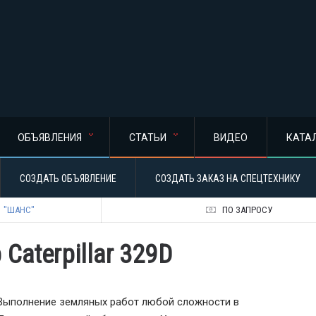
ОБЪЯВЛЕНИЯ
СТАТЬИ
ВИДЕО
КАТА
СОЗДАТЬ ОБЪЯВЛЕНИЕ
СОЗДАТЬ ЗАКАЗ НА СПЕЦТЕХНИКУ
"ШАНС"
ПО ЗАПРОСУ
Caterpillar 329D
Выполнение земляных работ любой сложности в