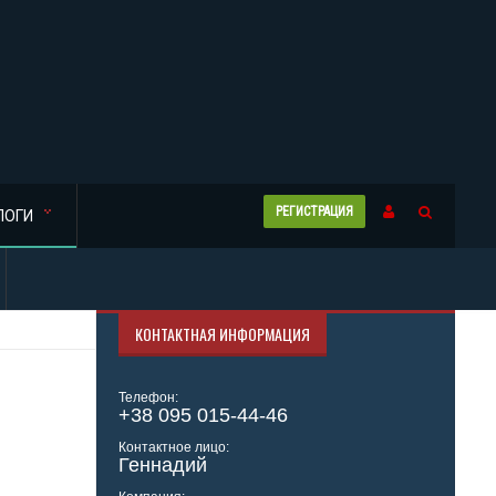
РЕГИСТРАЦИЯ
ЛОГИ
КОНТАКТНАЯ ИНФОРМАЦИЯ
Телефон:
+38 095 015-44-46
Контактное лицо:
Геннадий