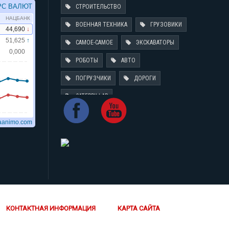
СТРОИТЕЛЬСТВО
ВОЕННАЯ ТЕХНИКА
ГРУЗОВИКИ
САМОЕ-САМОЕ
ЭКСКАВАТОРЫ
РОБОТЫ
АВТО
ПОГРУЗЧИКИ
ДОРОГИ
CATERPILLAR
КОНТАКТНАЯ ИНФОРМАЦИЯ
КАРТА САЙТА