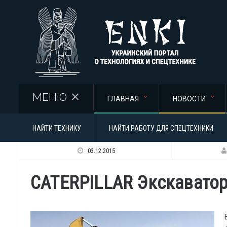
Перейти к основному содержанию
МЕНЮ
ГЛАВНАЯ
НОВОСТИ
НАЙТИ ТЕХНИКУ
НАЙТИ РАБОТУ ДЛЯ СПЕЦТЕХНИКИ
03.12.2015
CATERPILLAR Экскаватор 