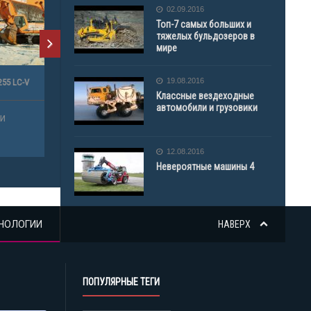
02.09.2016
Топ-7 самых больших и
тяжелых бульдозеров в
мире
19.08.2016
Классные вездеходные
автомобили и грузовики
12.08.2016
Невероятные машины 4
НОЛОГИИ
НАВЕРХ
ПОПУЛЯРНЫЕ ТЕГИ