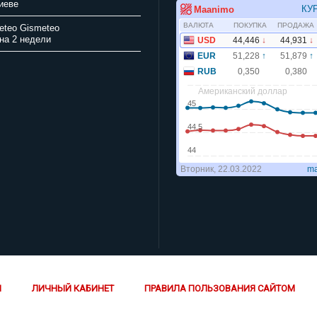
иеве
Gismeteo
на 2 недели
Й
ЛИЧНЫЙ КАБИНЕТ
ПРАВИЛА ПОЛЬЗОВАНИЯ САЙТОМ