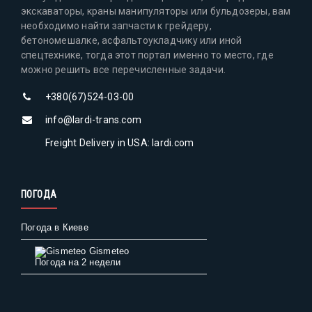
экскаваторы, краны манипуляторы или бульдозеры, вам
необходимо найти запчасти к грейдеру,
бетономешалке, асфальтоукладчику или иной
спецтехнике, тогда этот портал именно то место, где
можно решить все перечисленные задачи.
+380(67)524-03-00
info@lardi-trans.com
Freight Delivery in USA: lardi.com
ПОГОДА
Погода в Киеве
Gismeteo
Погода на 2 недели