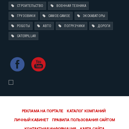
СТРОИТЕЛЬСТВО
ВОЕННАЯ ТЕХНИКА
ГРУЗОВИКИ
САМОЕ-САМОЕ
ЭКСКАВАТОРЫ
РОБОТЫ
АВТО
ПОГРУЗЧИКИ
ДОРОГИ
CATERPILLAR
РЕКЛАМА НА ПОРТАЛЕ
КАТАЛОГ КОМПАНИЙ
ЛИЧНЫЙ КАБИНЕТ
ПРАВИЛА ПОЛЬЗОВАНИЯ САЙТОМ
КОНТАКТНАЯ ИНФОРМАЦИЯ
КАРТА САЙТА