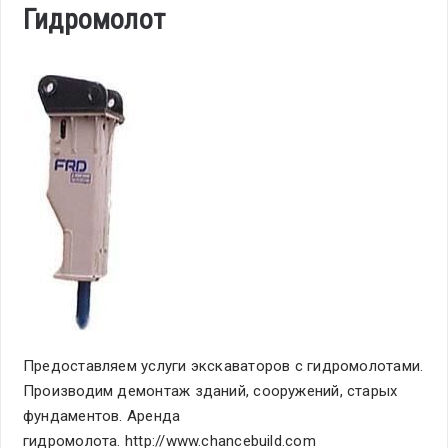
Гидромолот
Предоставляем услуги экскаваторов с гидромолотами.
Производим демонтаж зданий, сооружений, старых
фундаментов. Аренда
гидромолота. http://www.chancebuild.com