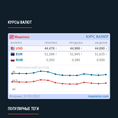
КУРСЫ ВАЛЮТ
ПОПУЛЯРНЫЕ ТЕГИ