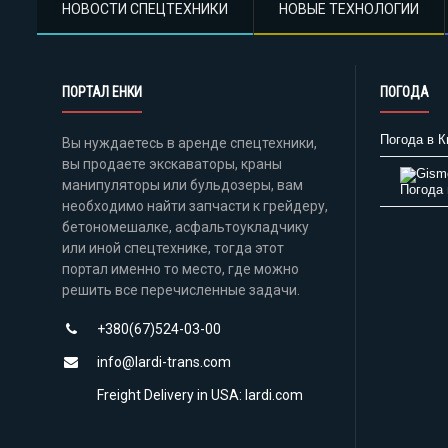
НОВОСТИ СПЕЦТЕХНИКИ
НОВЫЕ ТЕХНОЛОГИИ
ПОРТАЛ ЕНКИ
ПОГОДА
Погода в К
Вы нуждаетесь в аренде спецтехники,
вы продаете экскаваторы, краны
манипуляторы или бульдозеры, вам
Погода 
необходимо найти запчасти к грейдеру,
бетономешалке, асфальтоукладчику
или иной спецтехнике, тогда этот
портал именно то место, где можно
решить все перечисленные задачи.
+380(67)524-03-00
info@lardi-trans.com
Freight Delivery in USA: lardi.com