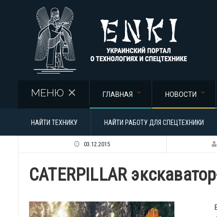
Перейти к основному содержанию
МЕНЮ
ГЛАВНАЯ
НОВОСТИ
НАЙТИ ТЕХНИКУ
НАЙТИ РАБОТУ ДЛЯ СПЕЦТЕХНИКИ
03.12.2015
CATERPILLAR экскаватор