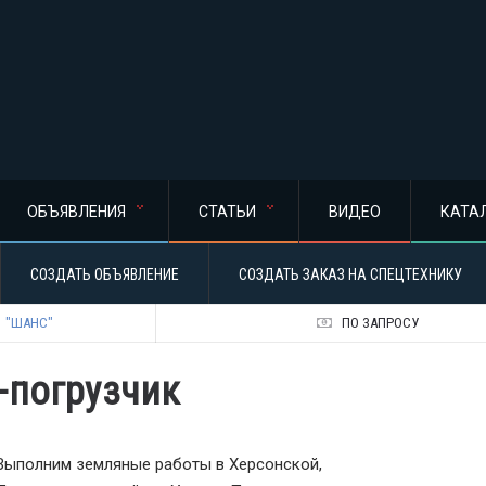
ОБЪЯВЛЕНИЯ
СТАТЬИ
ВИДЕО
КАТА
СОЗДАТЬ ОБЪЯВЛЕНИЕ
СОЗДАТЬ ЗАКАЗ НА СПЕЦТЕХНИКУ
"ШАНС"
ПО ЗАПРОСУ
-погрузчик
Выполним земляные работы в Херсонской,