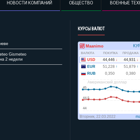
НОВОСТИ КОМПАНИЙ
ОБЩЕСТВО
ВОЕННЫЕ ТЕХ
КУРСЫ ВАЛЮТ
иеве
Gismeteo
на 2 недели