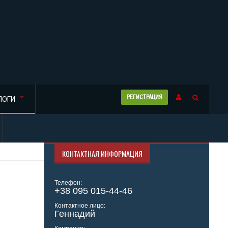
РЕГИСТРАЦИЯ
ЛОГИ
КОНТАКТНАЯ ИНФОРМАЦИЯ
Телефон:
+38 095 015-44-46
Контактное лицо:
Геннадий