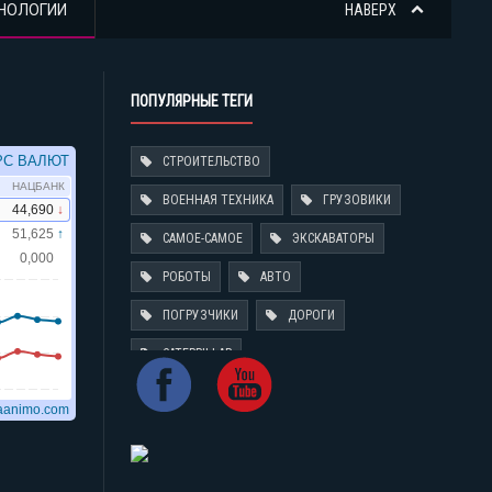
НОЛОГИИ
НАВЕРХ
ПОПУЛЯРНЫЕ ТЕГИ
СТРОИТЕЛЬСТВО
ВОЕННАЯ ТЕХНИКА
ГРУЗОВИКИ
САМОЕ-САМОЕ
ЭКСКАВАТОРЫ
РОБОТЫ
АВТО
ПОГРУЗЧИКИ
ДОРОГИ
CATERPILLAR