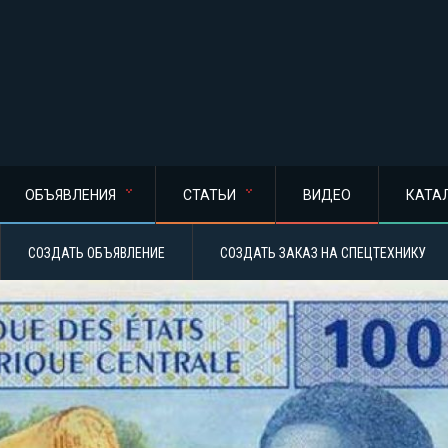
ОБЪЯВЛЕНИЯ
СТАТЬИ
ВИДЕО
КАТА
СОЗДАТЬ ОБЪЯВЛЕНИЕ
СОЗДАТЬ ЗАКАЗ НА СПЕЦТЕХНИКУ