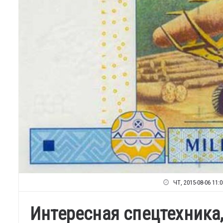
ЧТ, 2015-08-06 11:0
Интересная спецтехника