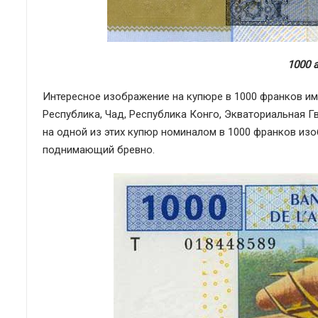
1000 
Интересное изображение на купюре в 1000 франков им
Республика, Чад, Республика Конго, Экваториальная Гв
на одной из этих купюр номиналом в 1000 франков и
поднимающий бревно.