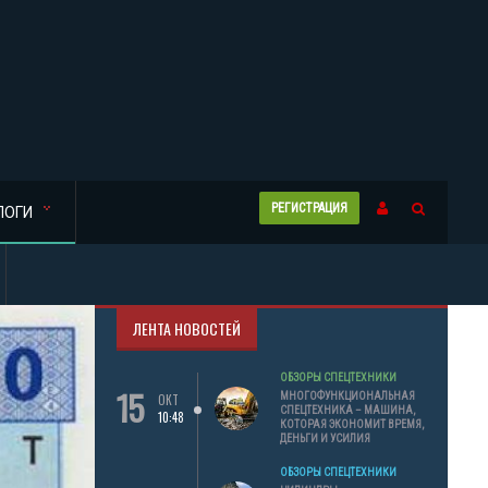
РЕГИСТРАЦИЯ
ЛОГИ
ЛЕНТА НОВОСТЕЙ
ОБЗОРЫ СПЕЦТЕХНИКИ
15
МНОГОФУНКЦИОНАЛЬНАЯ
ОКТ
СПЕЦТЕХНИКА – МАШИНА,
10:48
КОТОРАЯ ЭКОНОМИТ ВРЕМЯ,
ДЕНЬГИ И УСИЛИЯ
ОБЗОРЫ СПЕЦТЕХНИКИ