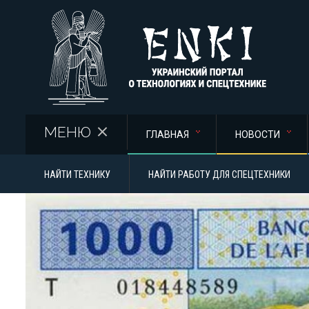
Перейти к основному содержанию
МЕНЮ
ГЛАВНАЯ
НОВОСТИ
НАЙТИ ТЕХНИКУ
НАЙТИ РАБОТУ ДЛЯ СПЕЦТЕХНИКИ