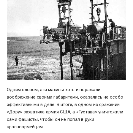
Одним словом, эти махины хоть и поражали
воображение своими габаритами, оказались не особо
эффективными в деле. В итоге, в одном из сражений
«Дору» захватила армия США, а «Густава» уничтожили
сами фашисты, чтобы он не попал в руки
красноармейцам.