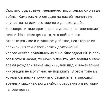
Сколько существует человечество, столько оно ведет
войны. Кажется, что сегодня на нашей планете не
случается ни единого мирного дня, когда бы
кровопролитные сражения не уносили человеческие
жизни. Но, несмотря на то, что война – это
отвратительное и страшное действо, некоторые из
величайших технологических достижений
человечества появились именно благодаря ей. И если
оглянуться назад, то можно понять, что войны в свое
время рождали такие машины, чей вид и инженерные
инновации не могут нас не поражать. В этом топе мы
хотели бы вам напомнить о самых впечатляющих
военных машинах, когда-ибо построенных в истории
человечества.