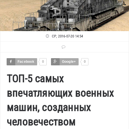
СР, 2016-07-20 14:54
Facebook
0
Google+
0
ТОП-5 самых
впечатляющих военных
машин, созданных
человечеством