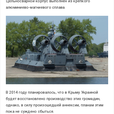
Цельносварной корпус выполнен из крепкого
алюминиево-магниевого сплава.
В 2014 году планировалось, что в Крыму Украиной
будет восстановлено производство этих громадин,
однако, в силу произошедшей аннексии, планам этим
пока не суждено сбыться.