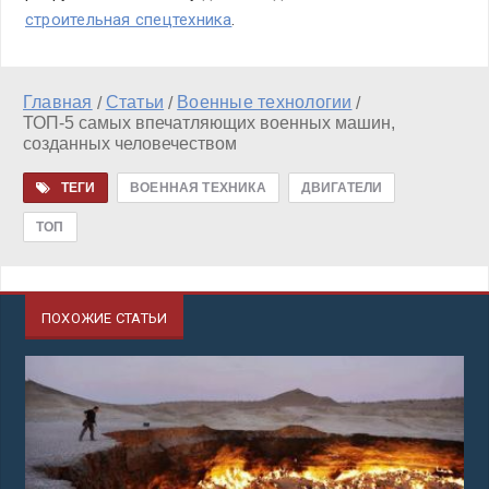
строительная спецтехника
.
Главная
Статьи
Военные технологии
/
/
/
ТОП-5 самых впечатляющих военных машин,
созданных человечеством
ТЕГИ
ВОЕННАЯ ТЕХНИКА
ДВИГАТЕЛИ
ТОП
ПОХОЖИЕ СТАТЬИ