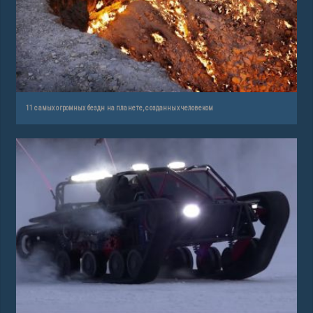
11 самых огромных бездн на планете, созданных человеком