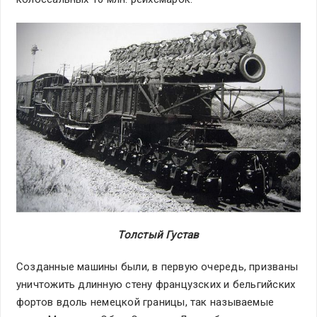
Толстый Густав
Созданные машины были, в первую очередь, призваны
уничтожить длинную стену французских и бельгийских
фортов вдоль немецкой границы, так называемые