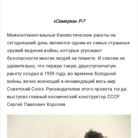
«Семерка» Р-7
Межконтинентальные баллистические ракеты на
сегодняшний день являются одним из самых страшных
оружий ведения войны, которые угрожают
безопасности многих людей на планете. И совсем не
удивительно, что первую такую двухступенчатую
ракету создал в 1959 году, во времена Холодной
войны, вечно воюющий и ненавидящий весь мир
Советский Союз. Руководителем этого проекта тогда
выступал главный космический конструктор СССР
Сергей Павлович Королев.