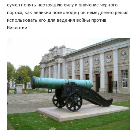
сумел понять настоящую силу и значение черного
пороха, как великий полководец он немедленно решил
использовать его для ведения войны против
Византии.