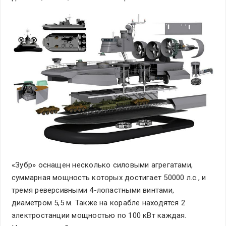
«Зубр» оснащен несколько силовыми агрегатами,
суммарная мощность которых достигает 50000 л.с., и
тремя реверсивными 4-лопастными винтами,
диаметром 5,5 м. Также на корабле находятся 2
электростанции мощностью по 100 кВт каждая.