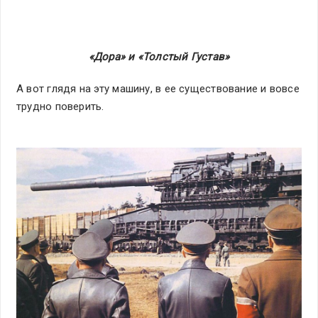
«Дора» и «Толстый Густав»
А вот глядя на эту машину, в ее существование и вовсе
трудно поверить.