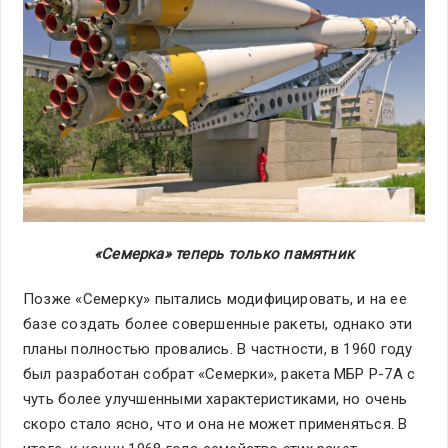
«Семерка» теперь только памятник
Позже «Семерку» пытались модифицировать, и на ее
базе создать более совершенные ракеты, однако эти
планы полностью провались. В частности, в 1960 году
был разработан собрат «Семерки», ракета МБР Р-7А с
чуть более улучшенными характеристиками, но очень
скоро стало ясно, что и она не может применяться. В