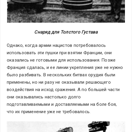
Снаряд для Толстого Густава
Однако, когда армии нацистов потребовалось
использовать эти пушки при взятии Франции, они
оказались не готовыми для использования. Позже
Франция сдалась, и ее линии укрепления уже не нужно
было разбивать. В нескольких битвах орудия были
применены, но ни разу не оказывали решающего
воздействия на исход сражения. А по большей части
они оказывались настолько долго
подготавливаемыми и доставляемыми на боле боя,
что их применение уже не требовалось.