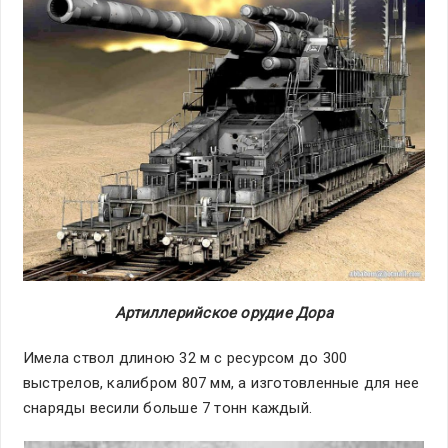
Артиллерийское орудие Дора
Имела ствол длиною 32 м с ресурсом до 300
выстрелов, калибром 807 мм, а изготовленные для нее
снаряды весили больше 7 тонн каждый.