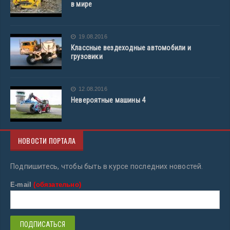
в мире
19.08.2016
Классные вездеходные автомобили и
грузовики
12.08.2016
Невероятные машины 4
НОВОСТИ ПОРТАЛА
Подпишитесь, чтобы быть в курсе последних новостей.
E-mail
(обязательно)