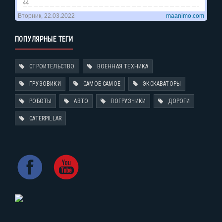
ПОПУЛЯРНЫЕ ТЕГИ
СТРОИТЕЛЬСТВО
ВОЕННАЯ ТЕХНИКА
ГРУЗОВИКИ
САМОЕ-САМОЕ
ЭКСКАВАТОРЫ
РОБОТЫ
АВТО
ПОГРУЗЧИКИ
ДОРОГИ
CATERPILLAR