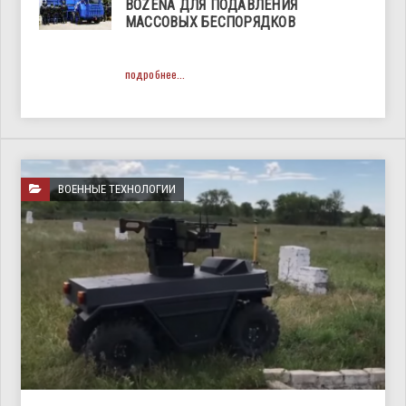
BOZENA ДЛЯ ПОДАВЛЕНИЯ
МАССОВЫХ БЕСПОРЯДКОВ
подробнее...
ВОЕННЫЕ ТЕХНОЛОГИИ