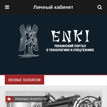
Личный кабинет
Перейти к основному содержанию
ВОЕННЫЕ ТЕХНОЛОГИИ
ВОЕННЫЕ ТЕХНОЛОГИИ