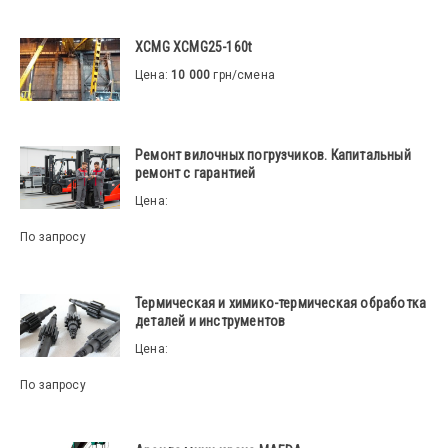
XCMG XCMG25-160t
Цена:
10 000
грн/смена
Ремонт вилочных погрузчиков. Капитальный
ремонт с гарантией
Цена:
По запросу
Термическая и химико-термическая обработка
деталей и инструментов
Цена:
По запросу