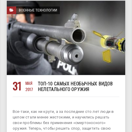
ВОЕННЫЕ ТЕХНОЛОГИИ
31
МАЯ
ТОП-10 САМЫХ НЕОБЫЧНЫХ ВИДОВ
2017
НЕЛЕТАЛЬНОГО ОРУЖИЯ
Все-таки, как ни крути, а за последние сто лет люди в
целом стали менее жестокими, и научились решать
свои проблемы без применения «смертоносного»
оружия. Теперь, чтобы решить спор, защитить свою