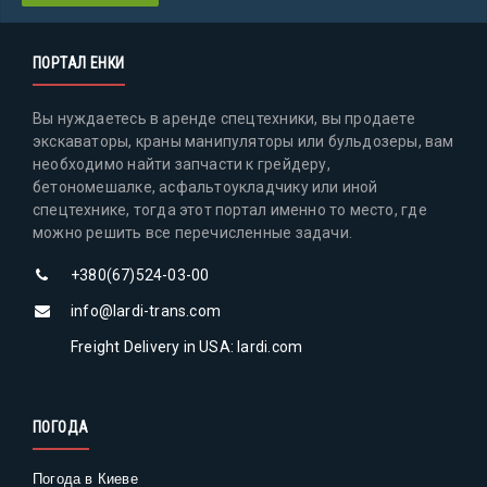
ПОРТАЛ ЕНКИ
Вы нуждаетесь в аренде спецтехники, вы продаете
экскаваторы, краны манипуляторы или бульдозеры, вам
необходимо найти запчасти к грейдеру,
бетономешалке, асфальтоукладчику или иной
спецтехнике, тогда этот портал именно то место, где
можно решить все перечисленные задачи.
+380(67)524-03-00
info@lardi-trans.com
Freight Delivery in USA: lardi.com
ПОГОДА
Погода в Киеве