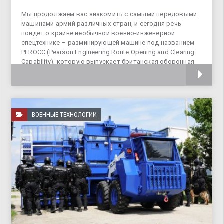
Мы продолжаем вас знакомить с самыми передовыми
машинами армий различных стран, и сегодня речь
пойдет о крайне необычной военно-инженерной
спецтехнике – разминирующей машине под названием
PEROCC (Pearson Engineering Route Opening and Clearing
Capability), которую выпускает британская оборонная
компания «Pearson Engineering
ВОЕННЫЕ ТЕХНОЛОГИИ