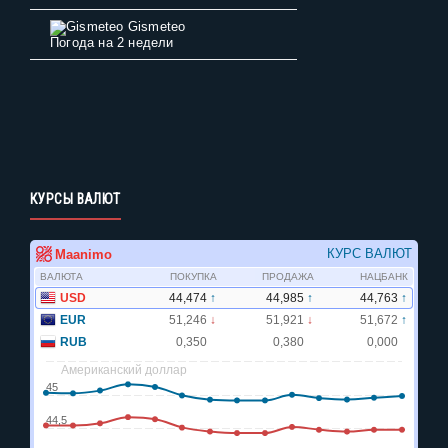
Gismeteo
Погода на 2 недели
КУРСЫ ВАЛЮТ