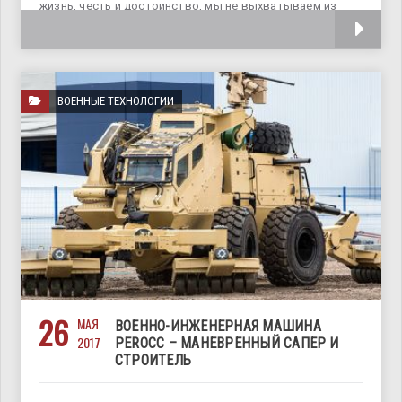
жизнь, честь и достоинство, мы не выхватываем из
ножен мечи
ВОЕННЫЕ ТЕХНОЛОГИИ
26
МАЯ
ВОЕННО-ИНЖЕНЕРНАЯ МАШИНА
2017
PEROCC – МАНЕВРЕННЫЙ САПЕР И
СТРОИТЕЛЬ