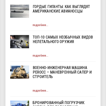
ГОРДЫЕ ГИГАНТЫ: КАК ВЫГЛЯДЯТ
АМЕРИКАНСКИЕ АВИАНОСЦЫ
подробнее...
ТОП-10 САМЫХ НЕОБЫЧНЫХ ВИДОВ
НЕЛЕТАЛЬНОГО ОРУЖИЯ
подробнее...
ВОЕННО-ИНЖЕНЕРНАЯ МАШИНА
PEROCC – МАНЕВРЕННЫЙ САПЕР И
СТРОИТЕЛЬ
подробнее...
БРОНИРОВАННЫЙ ПОГРУЗЧИК