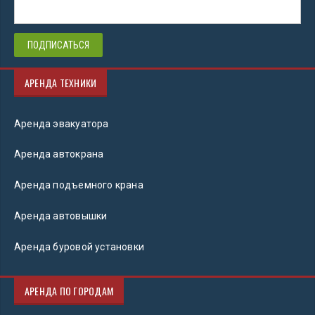
АРЕНДА ТЕХНИКИ
Аренда эвакуатора
Аренда автокрана
Аренда подъемного крана
Аренда автовышки
Аренда буровой установки
АРЕНДА ПО ГОРОДАМ