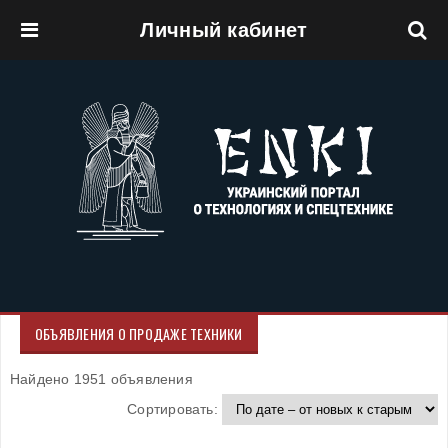
Личный кабинет
Перейти к основному содержанию
ОБЪЯВЛЕНИЯ О ПРОДАЖЕ ТЕХНИКИ
Найдено 1951 объявления
Сортировать: