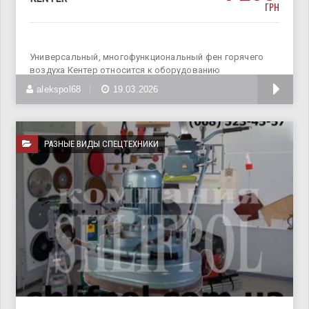
ГРН
Универсальный, многофункциональный фен горячего
воздуха Кентер относится к оборудованию
профессионального
alekspol68
19.03.2026
РАЗНЫЕ ВИДЫ СПЕЦТЕХНИКИ