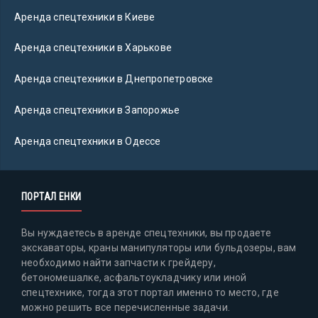
Аренда спецтехники в Киеве
Аренда спецтехники в Харькове
Аренда спецтехники в Днепропетровске
Аренда спецтехники в Запорожье
Аренда спецтехники в Одессе
ПОРТАЛ ЕНКИ
Вы нуждаетесь в аренде спецтехники, вы продаете
экскаваторы, краны манипуляторы или бульдозеры, вам
необходимо найти запчасти к грейдеру,
бетономешалке, асфальтоукладчику или иной
спецтехнике, тогда этот портал именно то место, где
можно решить все перечисленные задачи.