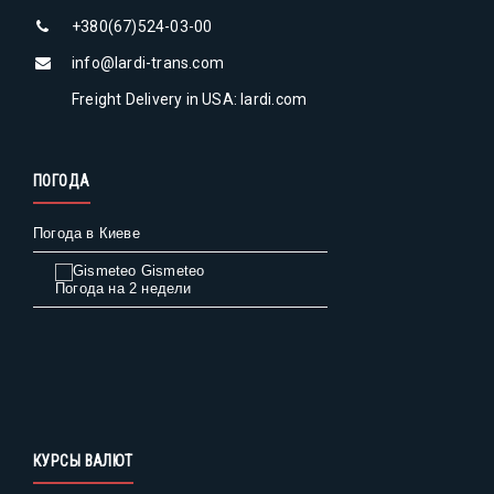
+380(67)524-03-00
info@lardi-trans.com
Freight Delivery in USA: lardi.com
ПОГОДА
Погода в Киеве
Gismeteo
Погода на 2 недели
КУРСЫ ВАЛЮТ