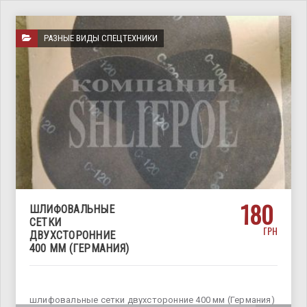
РАЗНЫЕ ВИДЫ СПЕЦТЕХНИКИ
180
ШЛИФОВАЛЬНЫЕ
СЕТКИ
ГРН
ДВУХСТОРОННИЕ
400 ММ (ГЕРМАНИЯ)
шлифовальные сетки двухсторонние 400 мм (Германия)