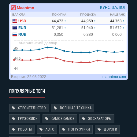
ПОПУЛЯРНЫЕ ТЕГИ
СТРОИТЕЛЬСТВО
ВОЕННАЯ ТЕХНИКА
ГРУЗОВИКИ
САМОЕ-САМОЕ
ЭКСКАВАТОРЫ
РОБОТЫ
АВТО
ПОГРУЗЧИКИ
ДОРОГИ