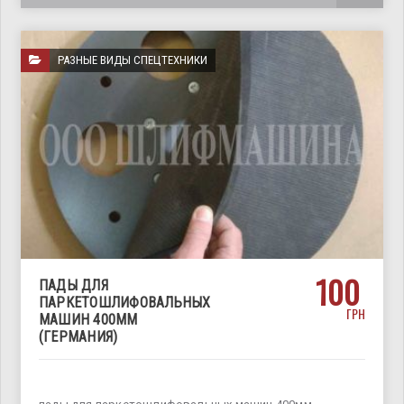
РАЗНЫЕ ВИДЫ СПЕЦТЕХНИКИ
100
ПАДЫ ДЛЯ
ПАРКЕТОШЛИФОВАЛЬНЫХ
ГРН
МАШИН 400ММ
(ГЕРМАНИЯ)