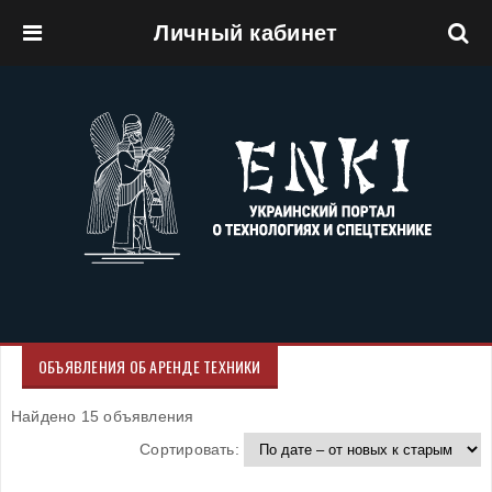
Личный кабинет
Перейти к основному содержанию
ОБЪЯВЛЕНИЯ ОБ АРЕНДЕ ТЕХНИКИ
Найдено 15 объявления
Сортировать: