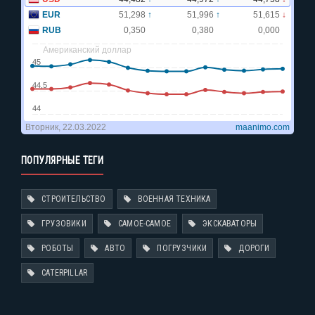
ПОПУЛЯРНЫЕ ТЕГИ
СТРОИТЕЛЬСТВО
ВОЕННАЯ ТЕХНИКА
ГРУЗОВИКИ
САМОЕ-САМОЕ
ЭКСКАВАТОРЫ
РОБОТЫ
АВТО
ПОГРУЗЧИКИ
ДОРОГИ
CATERPILLAR