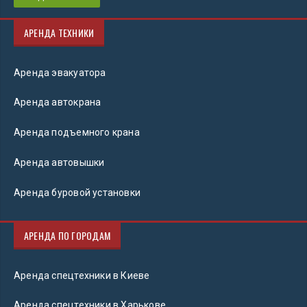
АРЕНДА ТЕХНИКИ
Аренда эвакуатора
Аренда автокрана
Аренда подъемного крана
Аренда автовышки
Аренда буровой установки
АРЕНДА ПО ГОРОДАМ
Аренда спецтехники в Киеве
Аренда спецтехники в Харькове