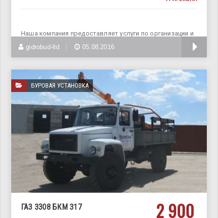
Наша компания предоставляет услуги по организации и
проведению различных буровых
gidrobud-ltd
05.08.2016
БУРОВАЯ УСТАНОВКА
2 900
ГАЗ 3308 БКМ 317