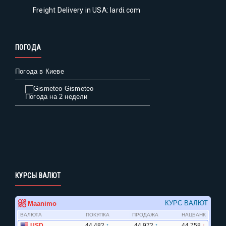
Freight Delivery in USA: lardi.com
ПОГОДА
Погода в Киеве
Gismeteo
Погода на 2 недели
КУРСЫ ВАЛЮТ