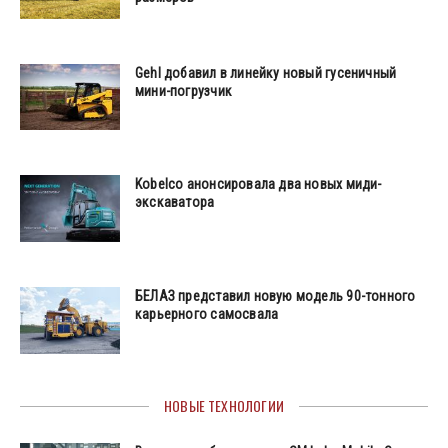
Gehl добавил в линейку новый гусеничный
мини-погрузчик
Kobelco анонсировала два новых миди-
экскаватора
БЕЛАЗ представил новую модель 90-тонного
карьерного самосвала
НОВЫЕ ТЕХНОЛОГИИ