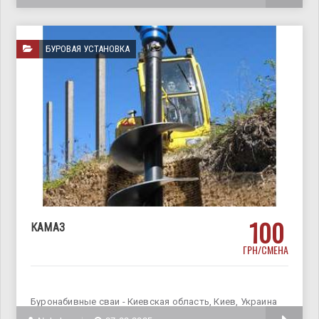
БУРОВАЯ УСТАНОВКА
100
КАМАЗ
ГРН/СМЕНА
Буронабивные сваи - Киевская область, Киев, Украина
Бурение под сваи