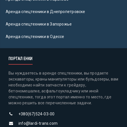
Аренда спецтехники в Днепропетровске
Аренда спецтехники в Запорожье
Аренда спецтехники в Одессе
ПОРТАЛ ЕНКИ
Вы нуждаетесь в аренде спецтехники, вы продаете
экскаваторы, краны манипуляторы или бульдозеры, вам
необходимо найти запчасти к грейдеру,
бетономешалке, асфальтоукладчику или иной
спецтехнике, тогда этот портал именно то место, где
можно решить все перечисленные задачи.
+380(67)524-03-00
info@lardi-trans.com