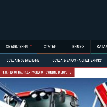
ОБЪЯВЛЕНИЯ
СТАТЬИ
ВИДЕО
КАТА
СОЗДАТЬ ОБЪЯВЛЕНИЕ
СОЗДАТЬ ЗАКАЗ НА СПЕЦТЕХНИКУ
 ПРЕТЕНДУЮТ НА ЛИДИРУЮЩУЮ ПОЗИЦИЮ В ЕВРОПЕ