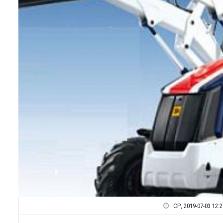
СР, 2019-07-03 12:2