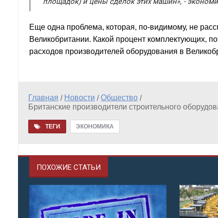
площадок) и цены сделок этих машин», - эконом
Еще одна проблема, которая, по-видимому, не расс
Великобритании. Какой процент комплектующих, по
расходов производителей оборудования в Великобр
Главная
Новости
Общество
/
/
/
Британские производители строительного оборудо
ТЕГИ
ЭКОНОМИКА
ПОХОЖИЕ СТАТЬИ