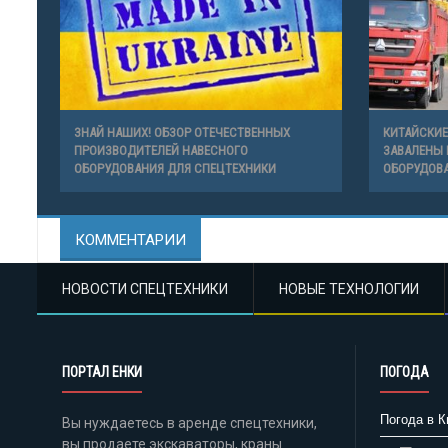
ЗНАЙ НАШИХ! ОБЗОР ОТЕЧЕСТВЕННЫХ
КИТАЙСКИЕ
ПРОИЗВОДИТЕЛЕЙ НАВЕСНОГО
ЗАВАЛЕНЫ
ОБОРУДОВАНИЯ ДЛЯ СПЕЦТЕХНИКИ
ОБОРУДОВ
КОММЕНТАРИИ
НОВОСТИ СПЕЦТЕХНИКИ
НОВЫЕ ТЕХНОЛОГИИ
ПОРТАЛ ЕНКИ
ПОГОДА
Погода в К
Вы нуждаетесь в аренде спецтехники,
вы продаете экскаваторы, краны