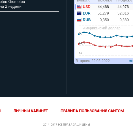
Gismeteo
на 2 недели
Й
ЛИЧНЫЙ КАБИНЕТ
ПРАВИЛА ПОЛЬЗОВАНИЯ САЙТОМ
2014 - 2017 ВСЕ ПРАВА ЗАЩИЩЕНЫ