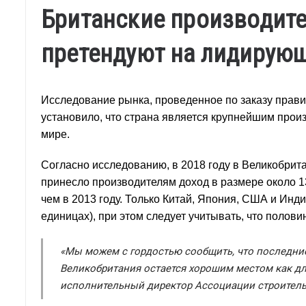
Британские производите
претендуют на лидирую
Исследование рынка, проведенное по заказу прави
установило, что страна является крупнейшим прои
мире.
Согласно исследованию, в 2018 году в Великобрит
принесло производителям доход в размере около 13
чем в 2013 году. Только Китай, Япония, США и Инд
единицах), при этом следует учитывать, что полов
«Мы можем с гордостью сообщить, что последни
Великобритания остается хорошим местом как для
исполнительный директор Ассоциации строитель