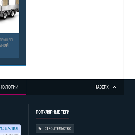
ПРИЦЕП
ЬНОЙ
НОЛОГИИ
НАВЕРХ
ПОПУЛЯРНЫЕ ТЕГИ
СТРОИТЕЛЬСТВО