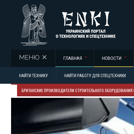
Перейти к основному содержанию
МЕНЮ
ГЛАВНАЯ
НОВОСТИ
НАЙТИ ТЕХНИКУ
НАЙТИ РАБОТУ ДЛЯ СПЕЦТЕХНИКИ
БРИТАНСКИЕ ПРОИЗВОДИТЕЛИ СТРОИТЕЛЬНОГО ОБОРУДОВАНИЯ