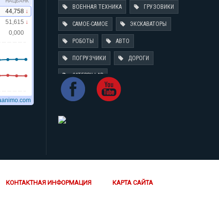
ВОЕННАЯ ТЕХНИКА
ГРУЗОВИКИ
САМОЕ-САМОЕ
ЭКСКАВАТОРЫ
РОБОТЫ
АВТО
ПОГРУЗЧИКИ
ДОРОГИ
CATERPILLAR
КОНТАКТНАЯ ИНФОРМАЦИЯ
КАРТА САЙТА