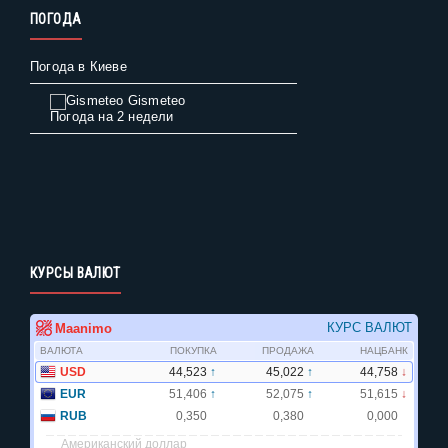
ПОГОДА
Погода в Киеве
Gismeteo
Погода на 2 недели
КУРСЫ ВАЛЮТ