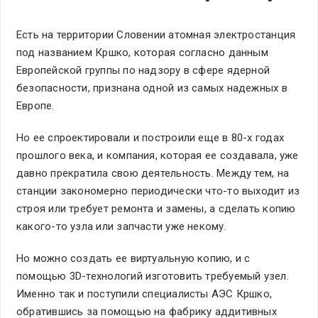
Есть на территории Словении атомная электростанция
под названием Кршко, которая согласно данным
Европейской группы по надзору в сфере ядерной
безопасности, признана одной из самых надежных в
Европе.
Но ее спроектировали и построили еще в 80-х годах
прошлого века, и компания, которая ее создавала, уже
давно прекратила свою деятельность. Между тем, на
станции закономерно периодически что-то выходит из
строя или требует ремонта и замены, а сделать копию
какого-то узла или запчасти уже некому.
Но можно создать ее виртуальную копию, и с
помощью 3D-технологий изготовить требуемый узел.
Именно так и поступили специалисты АЭС Кршко,
обратившись за помощью на фабрику аддитивных