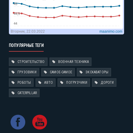
ПОПУЛЯРНЫЕ ТЕГИ
СТРОИТЕЛЬСТВО
ВОЕННАЯ ТЕХНИКА
ГРУЗОВИКИ
САМОЕ-САМОЕ
ЭКСКАВАТОРЫ
РОБОТЫ
АВТО
ПОГРУЗЧИКИ
ДОРОГИ
CATERPILLAR