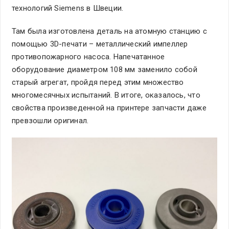
технологий Siemens в Швеции.
Там была изготовлена деталь на атомную станцию с
помощью 3D-печати – металлический импеллер
противопожарного насоса. Напечатанное
оборудование диаметром 108 мм заменило собой
старый агрегат, пройдя перед этим множество
многомесячных испытаний. В итоге, оказалось, что
свойства произведенной на принтере запчасти даже
превзошли оригинал.