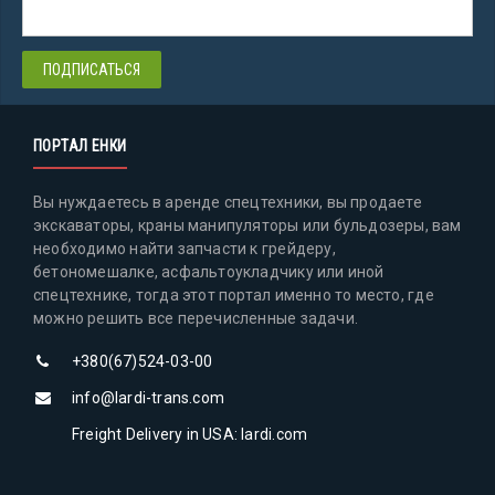
ПОРТАЛ ЕНКИ
Вы нуждаетесь в аренде спецтехники, вы продаете
экскаваторы, краны манипуляторы или бульдозеры, вам
необходимо найти запчасти к грейдеру,
бетономешалке, асфальтоукладчику или иной
спецтехнике, тогда этот портал именно то место, где
можно решить все перечисленные задачи.
+380(67)524-03-00
info@lardi-trans.com
Freight Delivery in USA: lardi.com