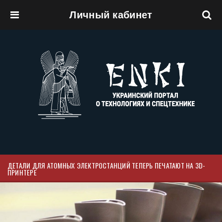
Личный кабинет
Перейти к основному содержанию
ДЕТАЛИ ДЛЯ АТОМНЫХ ЭЛЕКТРОСТАНЦИЙ ТЕПЕРЬ ПЕЧАТАЮТ НА 3D-
ПРИНТЕРЕ