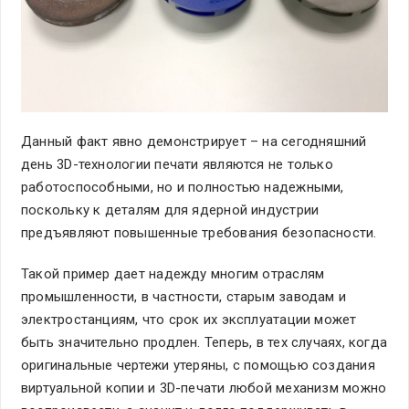
Данный факт явно демонстрирует – на сегодняшний
день 3D-технологии печати являются не только
работоспособными, но и полностью надежными,
поскольку к деталям для ядерной индустрии
предъявляют повышенные требования безопасности.
Такой пример дает надежду многим отраслям
промышленности, в частности, старым заводам и
электростанциям, что срок их эксплуатации может
быть значительно продлен. Теперь, в тех случаях, когда
оригинальные чертежи утеряны, с помощью создания
виртуальной копии и 3D-печати любой механизм можно