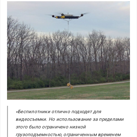
«Беспилотники отлично подходят для
видеосъемки. Но использование за пределами
этого было ограничено низкой
грузоподъемностью, ограниченным временем