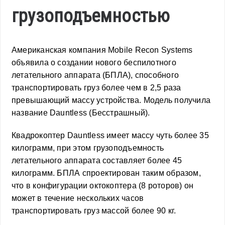
грузоподъемностью
Американская компания Mobile Recon Systems
объявила о создании нового беспилотного
летательного аппарата (БПЛА), способного
транспортировать груз более чем в 2,5 раза
превышающий массу устройства. Модель получила
название Dauntless (Бесстрашный).
Квадрокоптер Dauntless имеет массу чуть более 35
килограмм, при этом грузоподъемность
летательного аппарата составляет более 45
килограмм. БПЛА спроектирован таким образом,
что в конфигурации октокоптера (8 роторов) он
может в течение нескольких часов
транспортировать груз массой более 90 кг.