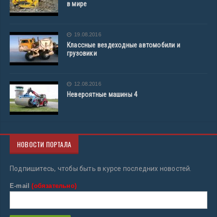
в мире
19.08.2016
Классные вездеходные автомобили и
грузовики
12.08.2016
Невероятные машины 4
НОВОСТИ ПОРТАЛА
Подпишитесь, чтобы быть в курсе последних новостей.
E-mail
(обязательно)