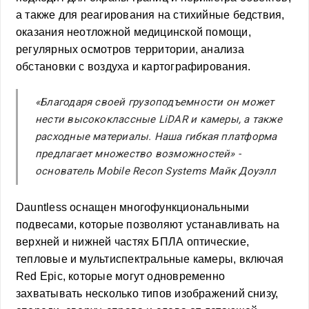
а также для реагирования на стихийные бедствия,
оказания неотложной медицинской помощи,
регулярных осмотров территории, анализа
обстановки с воздуха и картографирования.
«Благодаря своей грузоподъемности он может
нести высококлассные LiDAR и камеры, а также
расходные материалы. Наша гибкая платформа
предлагает множество возможностей» -
о
снователь Mobile Recon Systems Майк Доуэлл
Dauntless оснащен многофункциональными
подвесами, которые позволяют устанавливать на
верхней и нижней частях БПЛА оптические,
тепловые и мультиспектральные камеры, включая
Red Epic, которые могут одновременно
захватывать несколько типов изображений снизу,