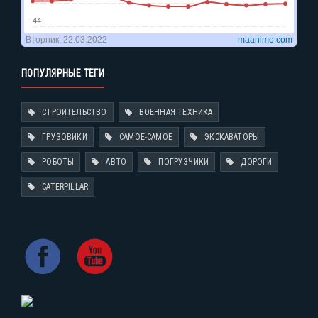
ПОПУЛЯРНЫЕ ТЕГИ
СТРОИТЕЛЬСТВО
ВОЕННАЯ ТЕХНИКА
ГРУЗОВИКИ
САМОЕ-САМОЕ
ЭКСКАВАТОРЫ
РОБОТЫ
АВТО
ПОГРУЗЧИКИ
ДОРОГИ
CATERPILLAR