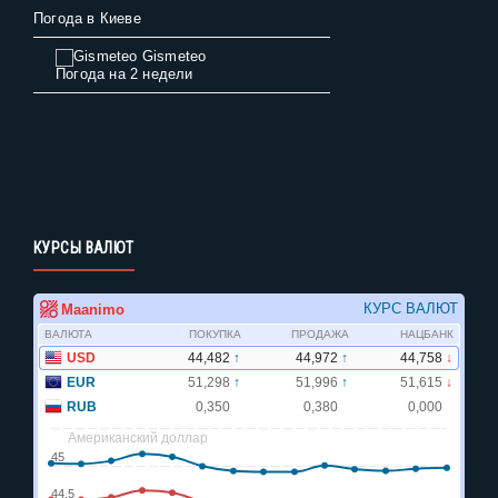
Погода в Киеве
Gismeteo
Погода на 2 недели
КУРСЫ ВАЛЮТ