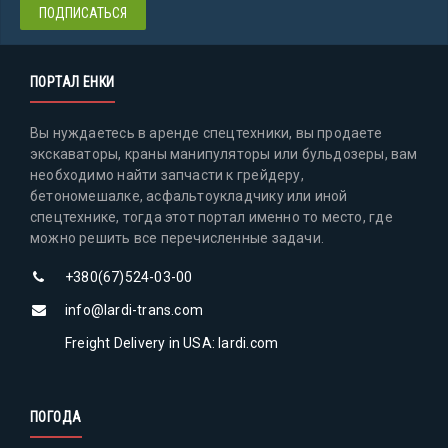
ПОРТАЛ ЕНКИ
Вы нуждаетесь в аренде спецтехники, вы продаете
экскаваторы, краны манипуляторы или бульдозеры, вам
необходимо найти запчасти к грейдеру,
бетономешалке, асфальтоукладчику или иной
спецтехнике, тогда этот портал именно то место, где
можно решить все перечисленные задачи.
+380(67)524-03-00
info@lardi-trans.com
Freight Delivery in USA: lardi.com
ПОГОДА