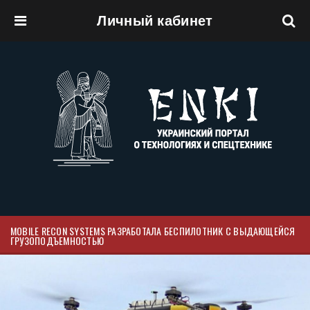
Личный кабинет
Перейти к основному содержанию
MOBILE RECON SYSTEMS РАЗРАБОТАЛА БЕСПИЛОТНИК С ВЫДАЮЩЕЙСЯ
ГРУЗОПОДЪЕМНОСТЬЮ