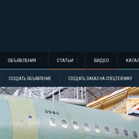
ОБЪЯВЛЕНИЯ
СТАТЬИ
ВИДЕО
КАТА
СОЗДАТЬ ОБЪЯВЛЕНИЕ
СОЗДАТЬ ЗАКАЗ НА СПЕЦТЕХНИКУ