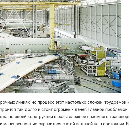
очных линиях, но процесс этот настолько сложен, трудоемок 
троится так долго и стоит огромных денег. Главной проблемой 
тва по своей конструкции в разы сложнее наземного транспорт
 маневренностью справиться с этой задачей не в состоянии. В