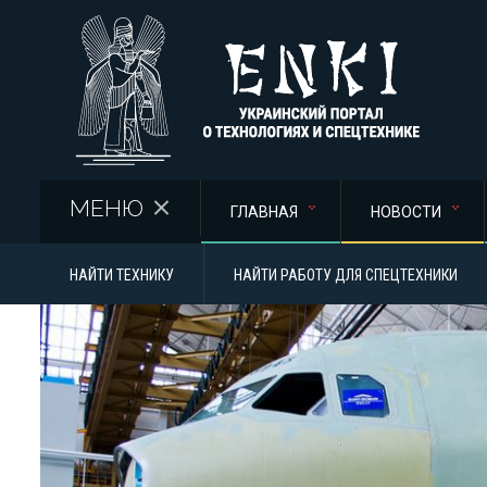
Перейти к основному содержанию
МЕНЮ
ГЛАВНАЯ
НОВОСТИ
НАЙТИ ТЕХНИКУ
НАЙТИ РАБОТУ ДЛЯ СПЕЦТЕХНИКИ