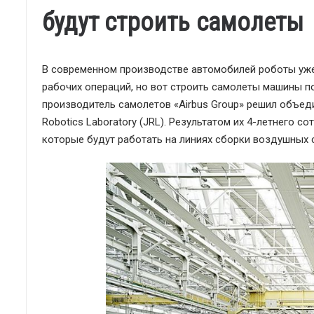
будут строить самолеты
В современном производстве автомобилей роботы уже
рабочих операций, но вот строить самолеты машины по
производитель самолетов «Airbus Group» решил объед
Robotics Laboratory (JRL). Результатом их 4-летнего
которые будут работать на линиях сборки воздушных 