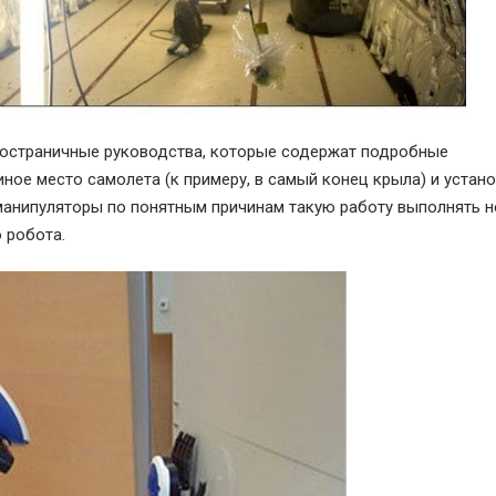
гостраничные руководства, которые содержат подробные
ное место самолета (к примеру, в самый конец крыла) и устано
анипуляторы по понятным причинам такую работу выполнять не
 робота.