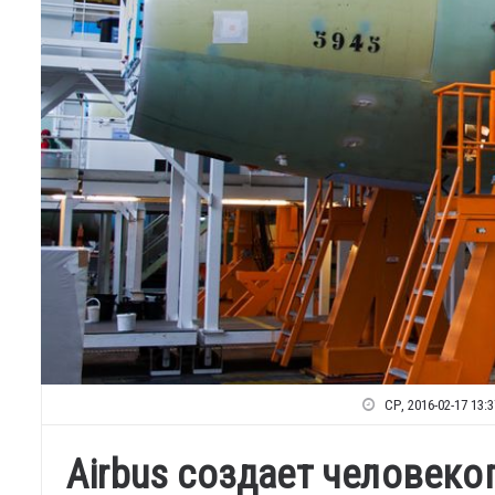
СР, 2016-02-17 13:3
Airbus создает человек