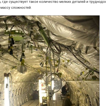
, где существует такое количество мелких деталей и труднодо
т массу сложностей.