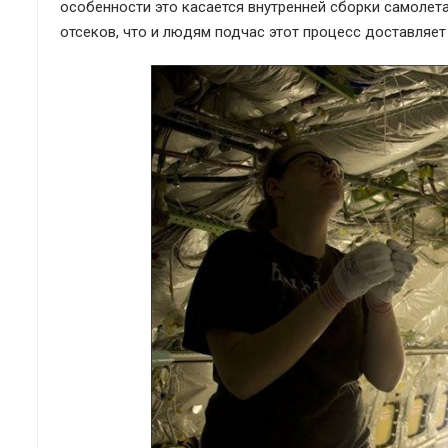
особенности это касается внутренней сборки самолета
отсеков, что и людям подчас этот процесс доставляе