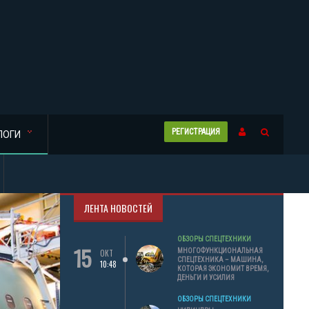
РЕГИСТРАЦИЯ
ЛОГИ
ЛЕНТА НОВОСТЕЙ
ОБЗОРЫ СПЕЦТЕХНИКИ
15
МНОГОФУНКЦИОНАЛЬНАЯ
ОКТ
СПЕЦТЕХНИКА – МАШИНА,
10:48
КОТОРАЯ ЭКОНОМИТ ВРЕМЯ,
ДЕНЬГИ И УСИЛИЯ
ОБЗОРЫ СПЕЦТЕХНИКИ