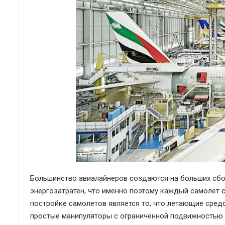
Большинство авиалайнеров создаются на больших сбор
энергозатратен, что именно поэтому каждый самолет с
постройке самолетов является то, что летающие средс
простые манипуляторы с ограниченной подвижностью и