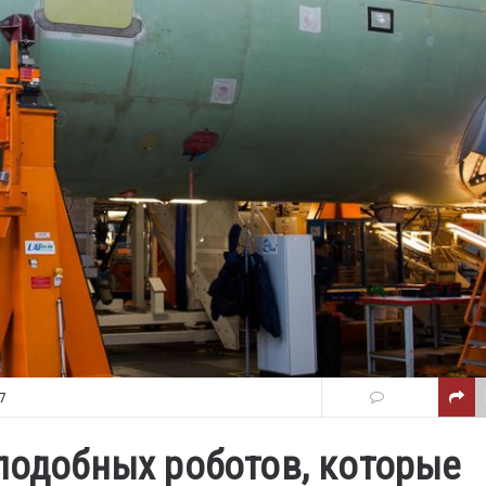
7
оподобных роботов, которые