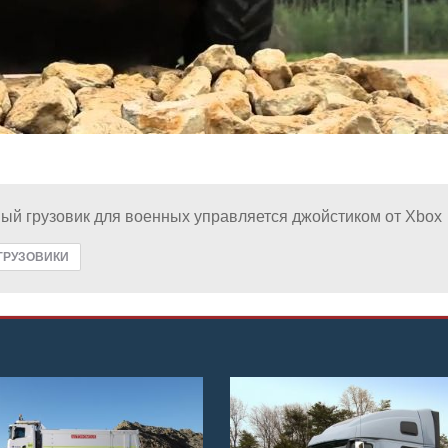
ый грузовик для военных управляется джойстиком от Xbox
ГРУЗОВИКИ