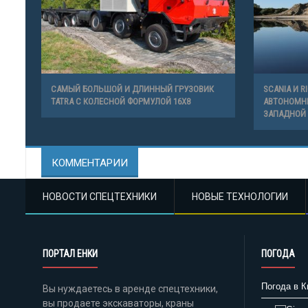
САМЫЙ БОЛЬШОЙ И ДЛИННЫЙ ГРУЗОВИК
SCANIA И R
TATRA С КОЛЕСНОЙ ФОРМУЛОЙ 16Х8
АВТОНОМНЫ
ЗАПАДНОЙ
КОММЕНТАРИИ
НОВОСТИ СПЕЦТЕХНИКИ
НОВЫЕ ТЕХНОЛОГИИ
ПОРТАЛ ЕНКИ
ПОГОДА
Погода в К
Вы нуждаетесь в аренде спецтехники,
вы продаете экскаваторы, краны