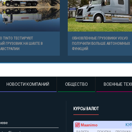
IO TINTO ТЕСТИРУЮТ
ОБНОВЛЕННЫЕ ГРУЗОВИКИ VOLVO
Й ГРУЗОВИК НА ШАХТЕ В
ПОЛУЧИЛИ БОЛЬШЕ АВТОНОМНЫХ
 АВСТРАЛИИ
ФУНКЦИЙ
НОВОСТИ КОМПАНИЙ
ОБЩЕСТВО
ВОЕННЫЕ ТЕХ
КУРСЫ ВАЛЮТ
иеве