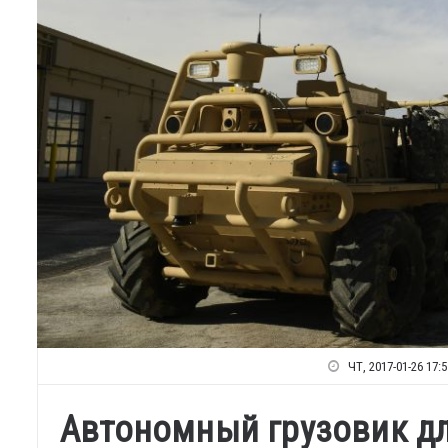
ЧТ, 2017-01-26 17:5
Автономный грузовик дл