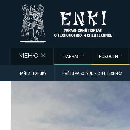
Перейти к основному содержанию
МЕНЮ
ГЛАВНАЯ
НОВОСТИ
НАЙТИ ТЕХНИКУ
НАЙТИ РАБОТУ ДЛЯ СПЕЦТЕХНИКИ