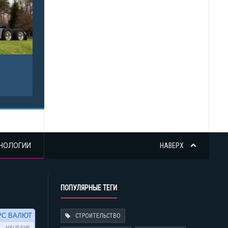
НОЛОГИИ
НАВЕРХ
ПОПУЛЯРНЫЕ ТЕГИ
СТРОИТЕЛЬСТВО