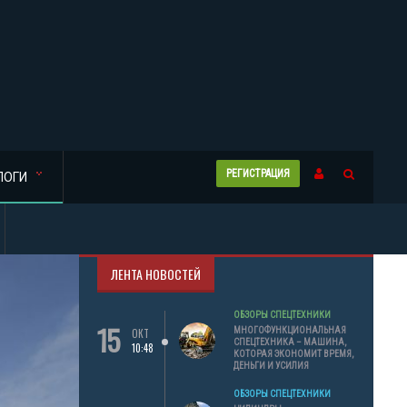
РЕГИСТРАЦИЯ
ЛОГИ
ЛЕНТА НОВОСТЕЙ
ОБЗОРЫ СПЕЦТЕХНИКИ
15
МНОГОФУНКЦИОНАЛЬНАЯ
ОКТ
СПЕЦТЕХНИКА – МАШИНА,
10:48
КОТОРАЯ ЭКОНОМИТ ВРЕМЯ,
ДЕНЬГИ И УСИЛИЯ
ОБЗОРЫ СПЕЦТЕХНИКИ