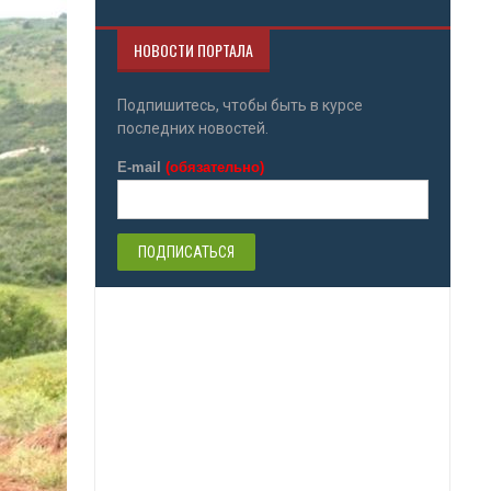
НОВОСТИ ПОРТАЛА
Подпишитесь, чтобы быть в курсе
последних новостей.
E-mail
(обязательно)