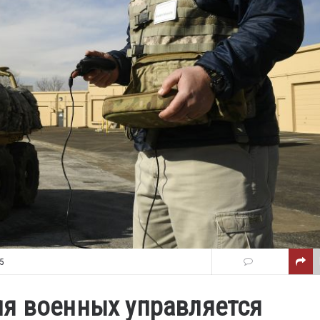
5
я военных управляется