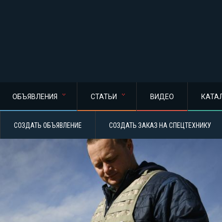
ОБЪЯВЛЕНИЯ
СТАТЬИ
ВИДЕО
КАТА
СОЗДАТЬ ОБЪЯВЛЕНИЕ
СОЗДАТЬ ЗАКАЗ НА СПЕЦТЕХНИКУ