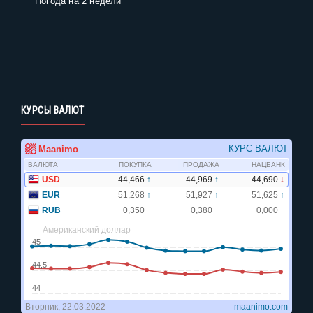
Погода на 2 недели
КУРСЫ ВАЛЮТ