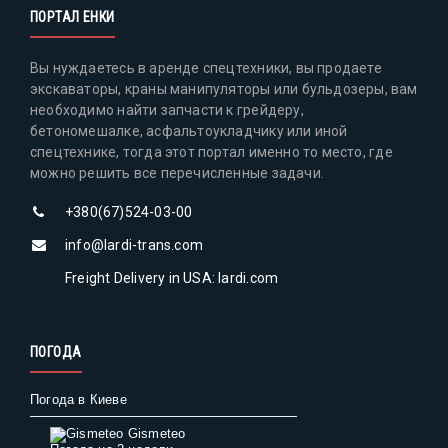
ПОРТАЛ ЕНКИ
Вы нуждаетесь в аренде спецтехники, вы продаете
экскаваторы, краны манипуляторы или бульдозеры, вам
необходимо найти запчасти к грейдеру,
бетономешалке, асфальтоукладчику или иной
спецтехнике, тогда этот портал именно то место, где
можно решить все перечисленные задачи.
+380(67)524-03-00
info@lardi-trans.com
Freight Delivery in USA: lardi.com
ПОГОДА
Погода в Киеве
Gismeteo