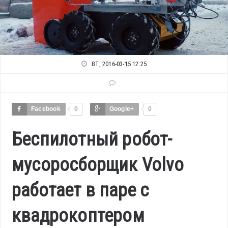
ВТ, 2016-03-15 12:25
Facebook
0
Google+
0
Беспилотный робот-
мусоросборщик Volvo
работает в паре с
квадрокоптером