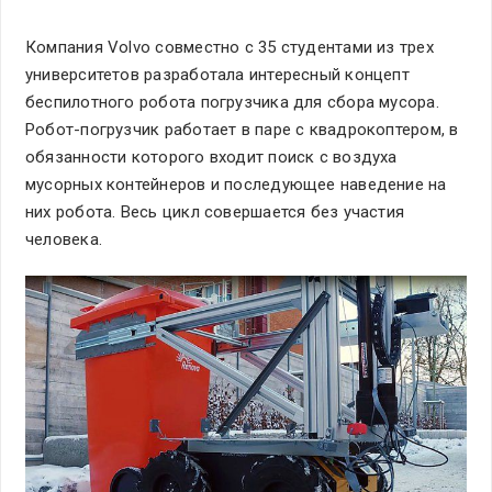
Компания Volvo совместно с 35 студентами из трех
университетов разработала интересный концепт
беспилотного робота погрузчика для сбора мусора.
Робот-погрузчик работает в паре с квадрокоптером, в
обязанности которого входит поиск с воздуха
мусорных контейнеров и последующее наведение на
них робота. Весь цикл совершается без участия
человека.