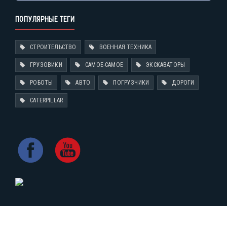
ПОПУЛЯРНЫЕ ТЕГИ
СТРОИТЕЛЬСТВО
ВОЕННАЯ ТЕХНИКА
ГРУЗОВИКИ
САМОЕ-САМОЕ
ЭКСКАВАТОРЫ
РОБОТЫ
АВТО
ПОГРУЗЧИКИ
ДОРОГИ
CATERPILLAR