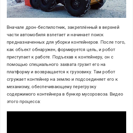
Вначале дрон-беспилотник, закреплённый в верхней
части автомобиля взлетает и начинает поиск
предназначенных для уборки контейнеров. После того,
как объект обнаружен, формируется цель, и робот
приступает к работе. Подъехав к контейнеру, он с
помощью специального захвата грузит его на
платформу и возвращается к грузовику. Там робот
сгружает контейнер на землю и подсоединяет его к
механизму, обеспечивающему перегрузку
содержимого контейнера в бункер мусоровоза. Видео
этого процесса: