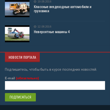
19.08.2016
Классные вездеходные автомобили и
грузовики
12.08.2016
Невероятные машины 4
НОВОСТИ ПОРТАЛА
Подпишитесь, чтобы быть в курсе последних новостей.
E-mail
(обязательно)