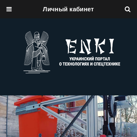
Личный кабинет
Перейти к основному содержанию