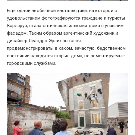
Еще одной необычной инсталляцией, на которой с
удовольствием фотографируются граждане и туристы
Карлсруэ, стала оптическая иллюзия дома с упавшим
фасадом. Таким образом аргентинский художник и
дизайнер Леандро Эрлих пытался
продемонстрировать, в каком, зачастую, бедственном
состоянии находятся старые дома, не ремонтируемые
городскими службами.