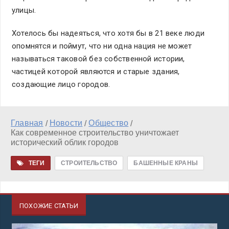
улицы.
Хотелось бы надеяться, что хотя бы в 21 веке люди
опомнятся и поймут, что ни одна нация не может
называться таковой без собственной истории,
частицей которой являются и старые здания,
создающие лицо городов.
Главная
Новости
Общество
/
/
/
Как современное строительство уничтожает
исторический облик городов
ТЕГИ
СТРОИТЕЛЬСТВО
БАШЕННЫЕ КРАНЫ
ПОХОЖИЕ СТАТЬИ