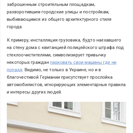
заброшенным строительным площадкам,
разворотившим городские улицы и постройкам,
выбивающимся из общего архитектурного стиля
города.
К примеру, инсталляция грузовика, будто наехавшего
на стену дома с квитанцией полицейского штрафа под
стеклоочистителями, символизирует привычку
некоторых граждан
парковать свои машины где ни
попадя
. Видимо, не только в Украине, но и в
благочестивой Германии присутствует прослойка
автомобилистов, игнорирующих элементарные правила
и интересы других людей.