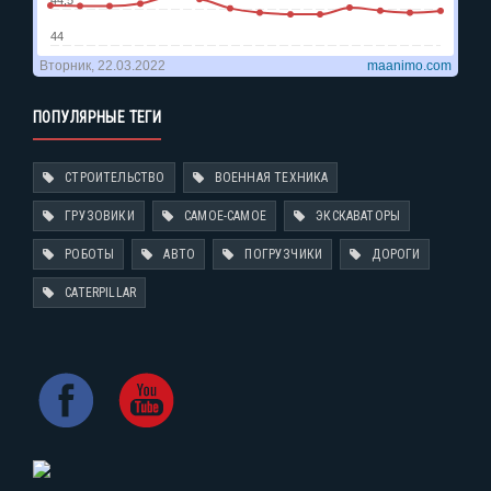
ПОПУЛЯРНЫЕ ТЕГИ
СТРОИТЕЛЬСТВО
ВОЕННАЯ ТЕХНИКА
ГРУЗОВИКИ
САМОЕ-САМОЕ
ЭКСКАВАТОРЫ
РОБОТЫ
АВТО
ПОГРУЗЧИКИ
ДОРОГИ
CATERPILLAR