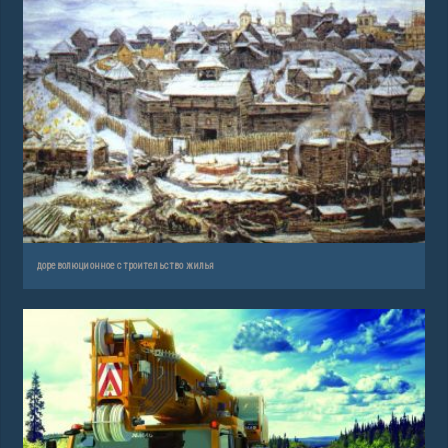
дореволюционное строительство жилья