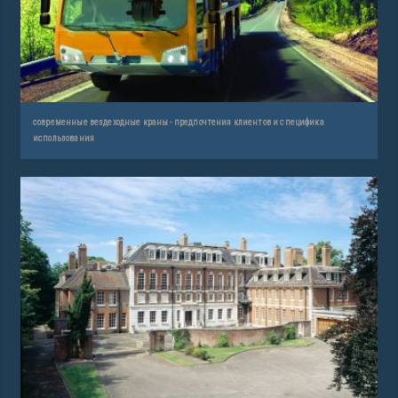
современные вездеходные краны - предпочтения клиентов и специфика
использования