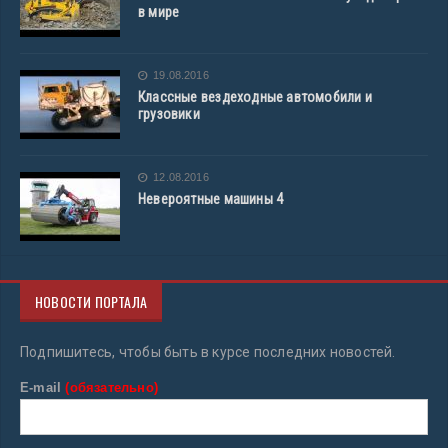
в мире
19.08.2016
Классные вездеходные автомобили и
грузовики
12.08.2016
Невероятные машины 4
НОВОСТИ ПОРТАЛА
Подпишитесь, чтобы быть в курсе последних новостей.
E-mail
(обязательно)