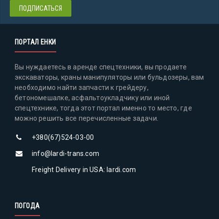
ПОРТАЛ ЕНКИ
Вы нуждаетесь в аренде спецтехники, вы продаете
экскаваторы, краны манипуляторы или бульдозеры, вам
необходимо найти запчасти к грейдеру,
бетономешалке, асфальтоукладчику или иной
спецтехнике, тогда этот портал именно то место, где
можно решить все перечисленные задачи.
+380(67)524-03-00
info@lardi-trans.com
Freight Delivery in USA: lardi.com
ПОГОДА