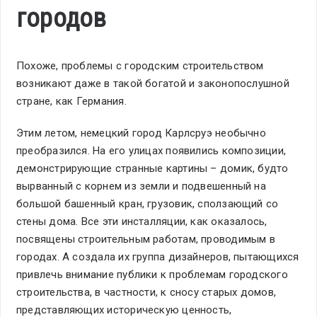
городов
Похоже, проблемы с городским строительством
возникают даже в такой богатой и законопослушной
стране, как Германия.
Этим летом, немецкий город Карлсруэ необычно
преобразился. На его улицах появились композиции,
демонстрирующие странные картины – домик, будто
вырванный с корнем из земли и подвешенный на
большой башенный кран, грузовик, сползающий со
стены дома. Все эти инсталляции, как оказалось,
посвящены строительным работам, проводимым в
городах. А создала их группа дизайнеров, пытающихся
привлечь внимание публики к проблемам городского
строительства, в частности, к сносу старых домов,
представляющих историческую ценность,