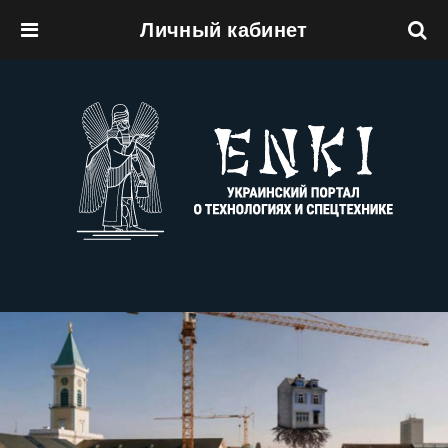
Личный кабинет
Перейти к основному содержанию