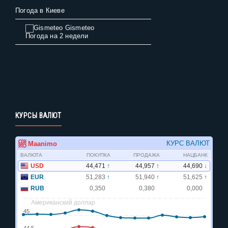
Погода в Киеве
Gismeteo
Погода на 2 недели
КУРСЫ ВАЛЮТ