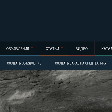
ОБЪЯВЛЕНИЯ
СТАТЬИ
ВИДЕО
КАТА
СОЗДАТЬ ОБЪЯВЛЕНИЕ
СОЗДАТЬ ЗАКАЗ НА СПЕЦТЕХНИКУ