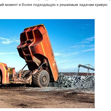
ящий момент и более подходящую к решаемым задачам кривую