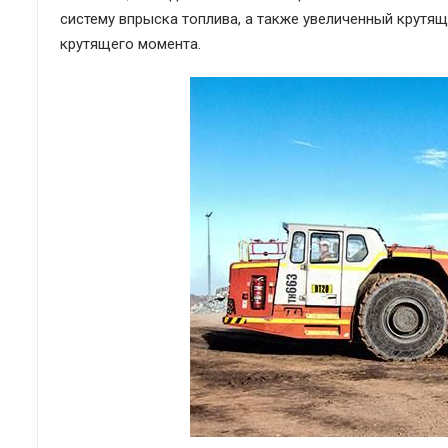
систему впрыска топлива, а также увеличенный крут
крутящего момента.