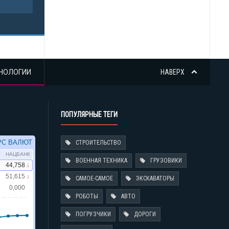
НОЛОГИИ
НАВЕРХ
ПОПУЛЯРНЫЕ ТЕГИ
СТРОИТЕЛЬСТВО
ВОЕННАЯ ТЕХНИКА
ГРУЗОВИКИ
САМОЕ-САМОЕ
ЭКСКАВАТОРЫ
РОБОТЫ
АВТО
ПОГРУЗЧИКИ
ДОРОГИ