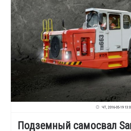
ЧТ, 2016-05-19 13:0
Подземный самосвал San