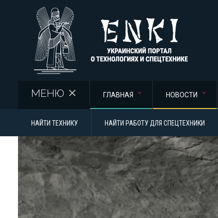
Перейти к основному содержанию
МЕНЮ
ГЛАВНАЯ
НОВОСТИ
НАЙТИ ТЕХНИКУ
НАЙТИ РАБОТУ ДЛЯ СПЕЦТЕХНИКИ