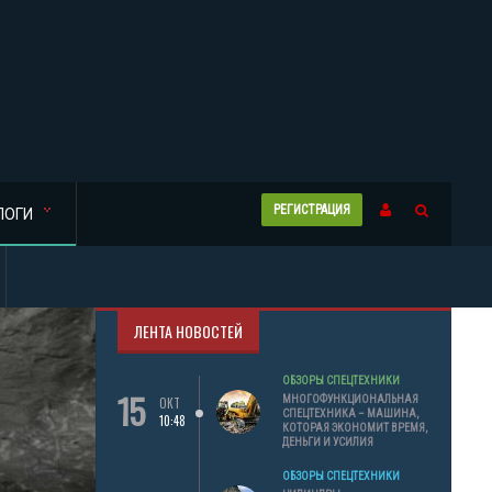
РЕГИСТРАЦИЯ
ЛОГИ
ЛЕНТА НОВОСТЕЙ
ОБЗОРЫ СПЕЦТЕХНИКИ
15
МНОГОФУНКЦИОНАЛЬНАЯ
ОКТ
СПЕЦТЕХНИКА – МАШИНА,
10:48
КОТОРАЯ ЭКОНОМИТ ВРЕМЯ,
ДЕНЬГИ И УСИЛИЯ
ОБЗОРЫ СПЕЦТЕХНИКИ