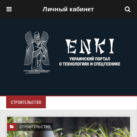
Личный кабинет
Перейти к основному содержанию
СТРОИТЕЛЬСТВО
СТРОИТЕЛЬСТВО