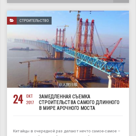
СТРОИТЕЛЬСТВО
24
ОКТ
ЗАМЕДЛЕННАЯ СЪЕМКА
2017
СТРОИТЕЛЬСТВА САМОГО ДЛИННОГО
В МИРЕ АРОЧНОГО МОСТА
Китайцы в очередной раз делают нечто самое-самое –