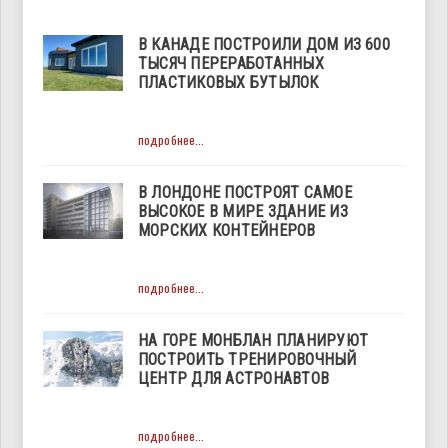
В КАНАДЕ ПОСТРОИЛИ ДОМ ИЗ 600
ТЫСЯЧ ПЕРЕРАБОТАННЫХ
ПЛАСТИКОВЫХ БУТЫЛОК
подробнее...
В ЛОНДОНЕ ПОСТРОЯТ САМОЕ
ВЫСОКОЕ В МИРЕ ЗДАНИЕ ИЗ
МОРСКИХ КОНТЕЙНЕРОВ
подробнее...
НА ГОРЕ МОНБЛАН ПЛАНИРУЮТ
ПОСТРОИТЬ ТРЕНИРОВОЧНЫЙ
ЦЕНТР ДЛЯ АСТРОНАВТОВ
подробнее...