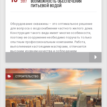
2017
ВОЗМОЖНОСТЬ ОБЕСПЕЧЕНИЯ
ПИТЬЕВОЙ ВОДОЙ
Оборудование скважины – это оптимальное решение
для вопроса о водоснабжении частного жилого дома.
Конструкция такого вида имеет многие особенности,
поэтому ее сооружение необходимо поручать только
опытным профессиональным компаниям. Работа,
выполняемая настоящими мастерами, отличается
высоким уровнем качества и соблюдением
установленных сроков.
СТРОИТЕЛЬСТВО