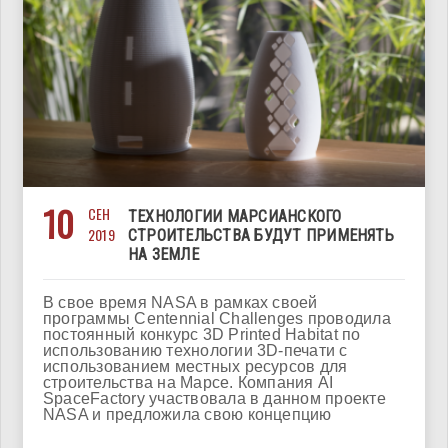
10
СЕН
ТЕХНОЛОГИИ МАРСИАНСКОГО
2019
СТРОИТЕЛЬСТВА БУДУТ ПРИМЕНЯТЬ
НА ЗЕМЛЕ
В свое время NASA в рамках своей
программы Centennial Challenges проводила
постоянный конкурс 3D Printed Habitat по
использованию технологии 3D-печати с
использованием местных ресурсов для
строительства на Марсе. Компания AI
SpaceFactory участвовала в данном проекте
NASA и предложила свою концепцию