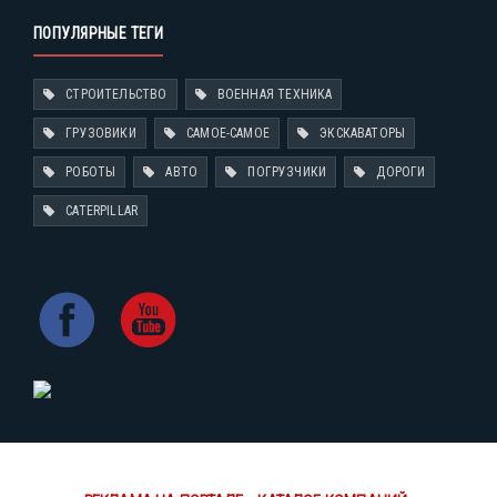
ПОПУЛЯРНЫЕ ТЕГИ
СТРОИТЕЛЬСТВО
ВОЕННАЯ ТЕХНИКА
ГРУЗОВИКИ
САМОЕ-САМОЕ
ЭКСКАВАТОРЫ
РОБОТЫ
АВТО
ПОГРУЗЧИКИ
ДОРОГИ
CATERPILLAR