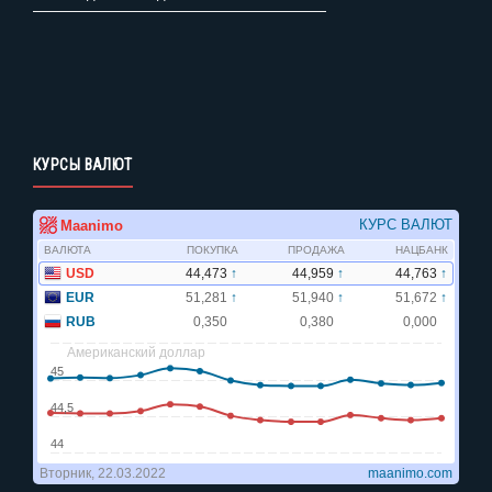
КУРСЫ ВАЛЮТ