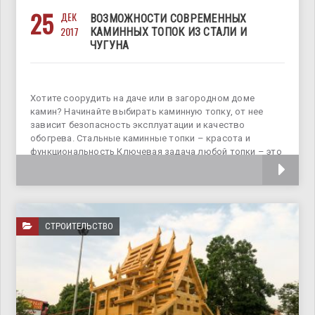
25
ДЕК
ВОЗМОЖНОСТИ СОВРЕМЕННЫХ
2017
КАМИННЫХ ТОПОК ИЗ СТАЛИ И
ЧУГУНА
Хотите соорудить на даче или в загородном доме
камин? Начинайте выбирать каминную топку, от нее
зависит безопасность эксплуатации и качество
обогрева. Стальные каминные топки – красота и
функциональность Ключевая задача любой топки – это
обогрев помещения, но при выборе конструкции
СТРОИТЕЛЬСТВО