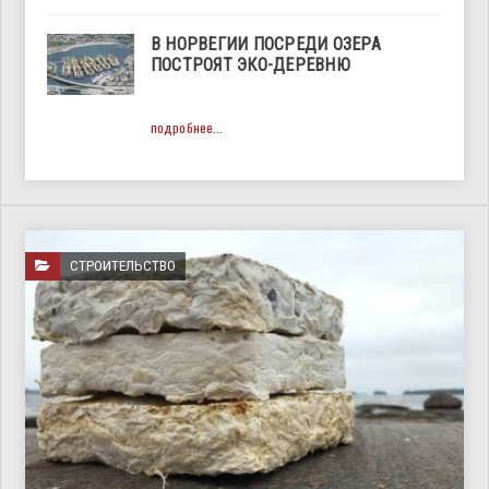
В НОРВЕГИИ ПОСРЕДИ ОЗЕРА
ПОСТРОЯТ ЭКО-ДЕРЕВНЮ
подробнее...
СТРОИТЕЛЬСТВО