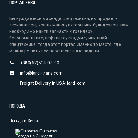
ПОРТАЛ ЕНКИ
Вы нуждаетесь в аренде спецтехники, вы продаете
экскаваторы, краны манипуляторы или бульдозеры, вам
необходимо найти запчасти к грейдеру,
бетономешалке, асфальтоукладчику или иной
спецтехнике, тогда этот портал именно то место, где
можно решить все перечисленные задачи.
+380(67)524-03-00
info@lardi-trans.com
Freight Delivery in USA: lardi.com
ПОГОДА
Погода в Киеве
Gismeteo
Погода на 2 недели