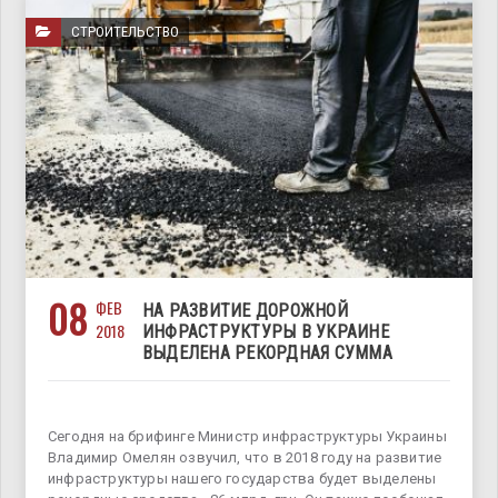
СТРОИТЕЛЬСТВО
08
ФЕВ
НА РАЗВИТИЕ ДОРОЖНОЙ
2018
ИНФРАСТРУКТУРЫ В УКРАИНЕ
ВЫДЕЛЕНА РЕКОРДНАЯ СУММА
Сегодня на брифинге Министр инфраструктуры Украины
Владимир Омелян озвучил, что в 2018 году на развитие
инфраструктуры нашего государства будет выделены