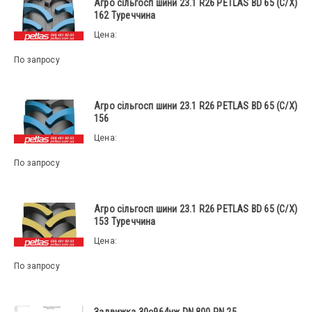
Агро сільгосп шини 23.1 R26 PETLAS BD 65 (С/Х)
162 Туреччина
Цена:
По запросу
Агро сільгосп шини 23.1 R26 PETLAS BD 65 (С/Х)
156
Цена:
По запросу
Агро сільгосп шини 23.1 R26 PETLAS BD 65 (С/Х)
153 Туреччина
Цена:
По запросу