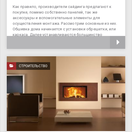
Как правило, производители сайдинга предлагают к
покупке, помимо собственно панелей, так же
аксессуары и вспомогательные элементы для
осуществления монтажа. Рассмотрим основные из них.
Обшивка дома начинается с установки обрешетки, или
каркаса. Далее устанавливаются большинство
доборных планок, а именно стартовая, угловые
СТРОИТЕЛЬСТВО