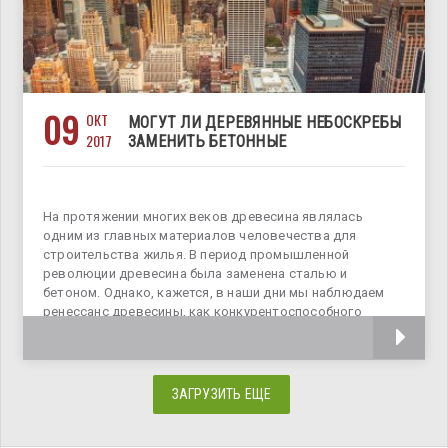
09
ОКТ
МОГУТ ЛИ ДЕРЕВЯННЫЕ НЕБОСКРЕБЫ
2017
ЗАМЕНИТЬ БЕТОННЫЕ
На протяжении многих веков древесина являлась
одним из главных материалов человечества для
строительства жилья. В период промышленной
революции древесина была заменена сталью и
бетоном. Однако, кажется, в наши дни мы наблюдаем
ренессанс древесины, как конкурентоспособного
строительного материала для возведения высотных
ЗАГРУЗИТЬ ЕЩЕ