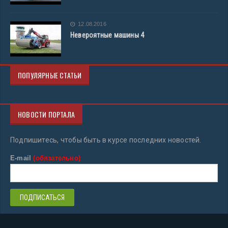
12.08.2016
Невероятные машины 4
ПОПУЛЯРНЫЕ СТАТЬИ
НОВОСТИ ПОРТАЛА
Подпишитесь, чтобы быть в курсе последних новостей.
E-mail
(обязательно)