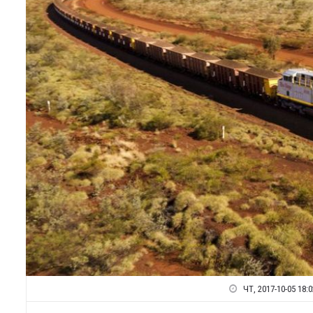
ЧТ, 2017-10-05 18:0