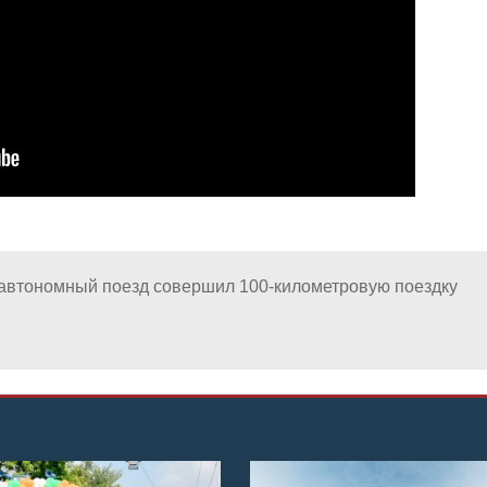
автономный поезд совершил 100-километровую поездку