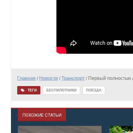
Главная
Новости
Транспорт
Первый полностью 
/
/
/
ТЕГИ
БЕСПИЛОТНИКИ
ПОЕЗДА
ПОХОЖИЕ СТАТЬИ