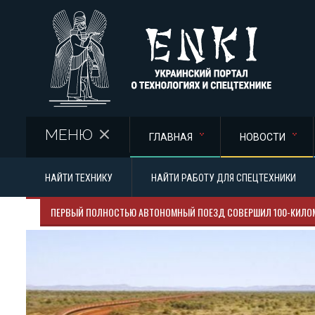
Перейти к основному содержанию
МЕНЮ
ГЛАВНАЯ
НОВОСТИ
НАЙТИ ТЕХНИКУ
НАЙТИ РАБОТУ ДЛЯ СПЕЦТЕХНИКИ
ПЕРВЫЙ ПОЛНОСТЬЮ АВТОНОМНЫЙ ПОЕЗД СОВЕРШИЛ 100-КИЛО