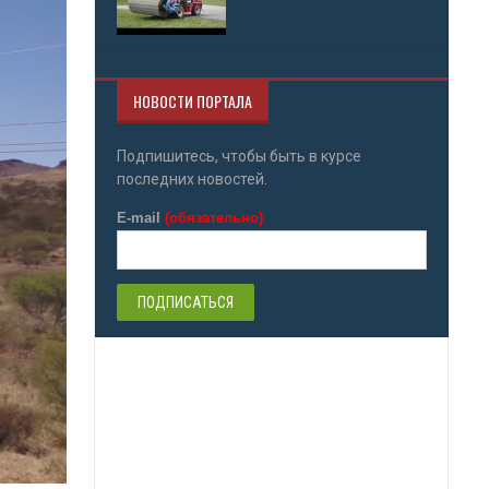
НОВОСТИ ПОРТАЛА
Подпишитесь, чтобы быть в курсе
последних новостей.
E-mail
(обязательно)