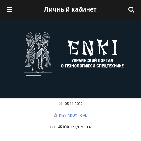
Личный кабинет
Перейти к основному содержанию
05.11.2020
KIEVINDUSTRIAL
45 000
ГРН/СМЕНА