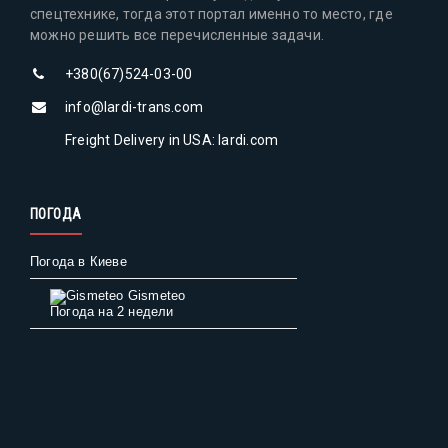
спецтехнике, тогда этот портал именно то место, где
можно решить все перечисленные задачи.
+380(67)524-03-00
info@lardi-trans.com
Freight Delivery in USA: lardi.com
ПОГОДА
Погода в Киеве
Gismeteo
Погода на 2 недели