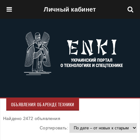
Личный кабинет
Перейти к основному содержанию
ОБЪЯВЛЕНИЯ ОБ АРЕНДЕ ТЕХНИКИ
Найдено 2472 объявления
Сортировать: