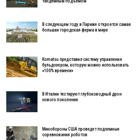
тандемным подъемом
В следующем году в Париже откроется самая
большая городская ферма в мире
Komatsu представил систему управления
бульдозером, которую можно использовать
«100% времени»
В Италии тестируют глубоководный дрон
нового поколения
Минобороны США проведет подземные
соревнования роботов