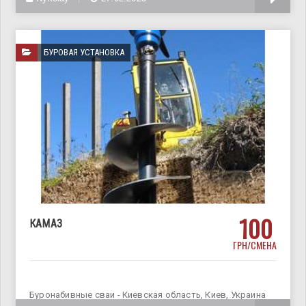
БУРОВАЯ УСТАНОВКА
100
КАМАЗ
ГРН/СМЕНА
Буронабивные сваи - Киевская область, Киев, Украина