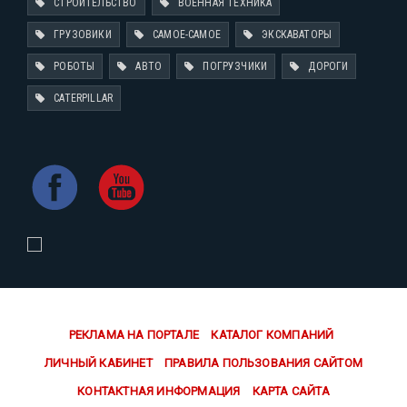
СТРОИТЕЛЬСТВО
ВОЕННАЯ ТЕХНИКА
ГРУЗОВИКИ
САМОЕ-САМОЕ
ЭКСКАВАТОРЫ
РОБОТЫ
АВТО
ПОГРУЗЧИКИ
ДОРОГИ
CATERPILLAR
РЕКЛАМА НА ПОРТАЛЕ
КАТАЛОГ КОМПАНИЙ
ЛИЧНЫЙ КАБИНЕТ
ПРАВИЛА ПОЛЬЗОВАНИЯ САЙТОМ
КОНТАКТНАЯ ИНФОРМАЦИЯ
КАРТА САЙТА