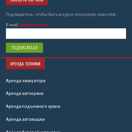
Подпишитесь, чтобы быть в курсе последних новостей.
E-mail
(обязательно)
АРЕНДА ТЕХНИКИ
Аренда эвакуатора
Аренда автокрана
Аренда подъемного крана
Аренда автовышки