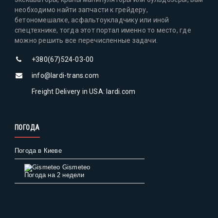
необходимо найти запчасти к грейдеру,
бетономешалке, асфальтоукладчику или иной
спецтехнике, тогда этот портал именно то место, где
можно решить все перечисленные задачи.
+380(67)524-03-00
info@lardi-trans.com
Freight Delivery in USA: lardi.com
ПОГОДА
Погода в Киеве
Gismeteo
Погода на 2 недели