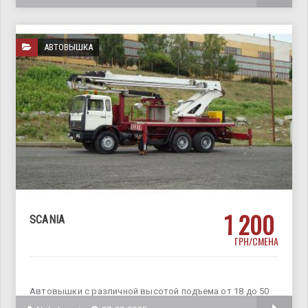
АВТОВЫШКА
1 200
SCANIA
ГРН/СМЕНА
Автовышки с различной высотой подъема от 18 до 50
метров