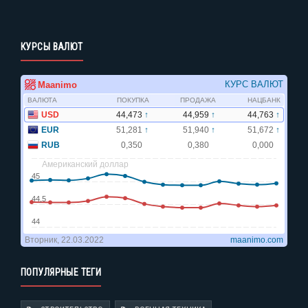
КУРСЫ ВАЛЮТ
ПОПУЛЯРНЫЕ ТЕГИ