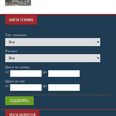
НАЙТИ ТЕХНИКУ
Тип техники
Регион
Цена за смену
от
до
Цена за час
от
до
ЛЕНТА НОВОСТЕЙ