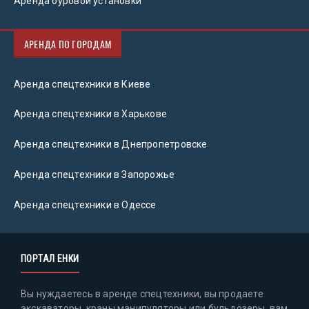
Аренда буровой установки
АРЕНДА ПО ГОРОДАМ
Аренда спецтехники в Киеве
Аренда спецтехники в Харькове
Аренда спецтехники в Днепропетровске
Аренда спецтехники в Запорожье
Аренда спецтехники в Одессе
ПОРТАЛ ЕНКИ
Вы нуждаетесь в аренде спецтехники, вы продаете
экскаваторы, краны манипуляторы или бульдозеры, вам