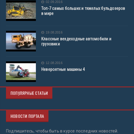
02.09.2016
Топ-7 самых больших и тяжелых бульдозеров
в мире
19.08.2016
Классные вездеходные автомобили и
грузовики
12.08.2016
Невероятные машины 4
ПОПУЛЯРНЫЕ СТАТЬИ
НОВОСТИ ПОРТАЛА
Подпишитесь, чтобы быть в курсе последних новостей.