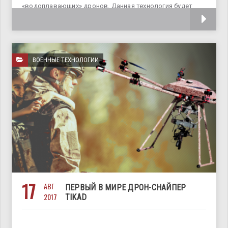
«водоплавающих» дронов. Данная технология будет
основана на свойствах
ВОЕННЫЕ ТЕХНОЛОГИИ
17
АВГ
ПЕРВЫЙ В МИРЕ ДРОН-СНАЙПЕР
2017
TIKAD