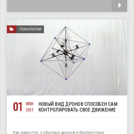
недостаток –
ТЕХНОЛОГИИ
01
ИЮН
НОВЫЙ ВИД ДРОНОВ СПОСОБЕН САМ
2017
КОНТРОЛИРОВАТЬ СВОЕ ДВИЖЕНИЕ
Как известно, у обычных дронов и беспилотных