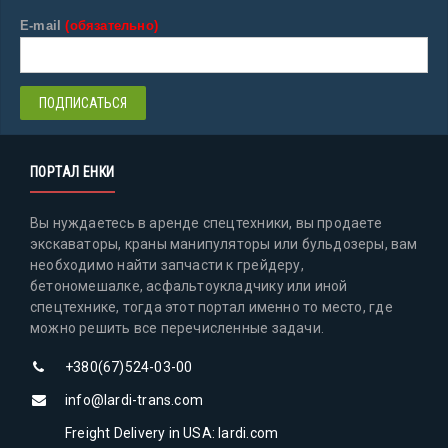
E-mail
(обязательно)
ПОРТАЛ ЕНКИ
Вы нуждаетесь в аренде спецтехники, вы продаете
экскаваторы, краны манипуляторы или бульдозеры, вам
необходимо найти запчасти к грейдеру,
бетономешалке, асфальтоукладчику или иной
спецтехнике, тогда этот портал именно то место, где
можно решить все перечисленные задачи.
+380(67)524-03-00
info@lardi-trans.com
Freight Delivery in USA: lardi.com