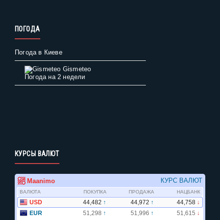
ПОГОДА
Погода в Киеве
Gismeteo
Погода на 2 недели
КУРСЫ ВАЛЮТ