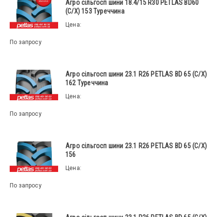
Агро сільгосп шини 18.4/15 R30 PETLAS BD60
(С/Х) 153 Туреччина
Цена:
По запросу
Агро сільгосп шини 23.1 R26 PETLAS BD 65 (С/Х)
162 Туреччина
Цена:
По запросу
Агро сільгосп шини 23.1 R26 PETLAS BD 65 (С/Х)
156
Цена:
По запросу