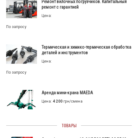
Ремонт вилочных погрузчиков. Капитальный
ремонт с гарантией
Цена:
По запросу
Термическая и химико-термическая обработка
деталей и инструментов
Цена:
По запросу
Аренда мини-крана MAEDA
Цена:
4 200
грн/смена
ТОВАРЫ