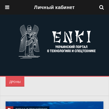
Личный кабинет
Перейти к основному содержанию
ДРОНЫ