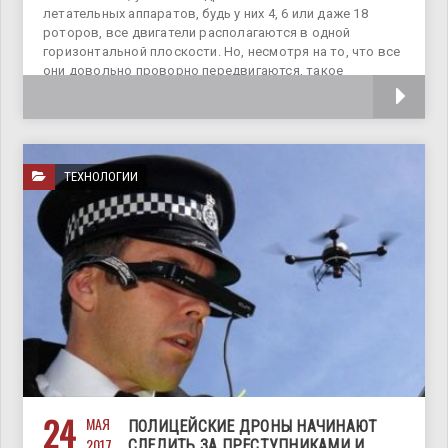
летательных аппаратов, будь у них 4, 6 или даже 18
роторов, все двигатели располагаются в одной
горизонтальной плоскости. Но, несмотря на то, что все
они довольно проворно передвигаются, такое
расположение роторов не дает
ТЕХНОЛОГИИ
24
МАЯ
ПОЛИЦЕЙСКИЕ ДРОНЫ НАЧИНАЮТ
2017
СЛЕДИТЬ ЗА ПРЕСТУПНИКАМИ И