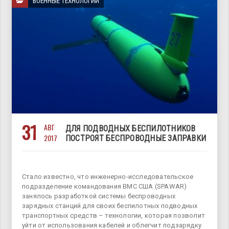
ВОЕННЫЕ ТЕХНОЛОГИИ
31
АВГ
ДЛЯ ПОДВОДНЫХ БЕСПИЛОТНИКОВ
2017
ПОСТРОЯТ БЕСПРОВОДНЫЕ ЗАПРАВКИ
Стало известно, что инженерно-исследовательское
подразделение командования ВМС США (SPAWAR)
занялось разработкой системы беспроводных
зарядных станций ​​для своих беспилотных подводных
транспортных средств – технологии, которая позволит
уйти от использования кабелей и облегчит подзарядку