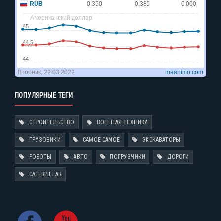
ПОПУЛЯРНЫЕ ТЕГИ
СТРОИТЕЛЬСТВО
ВОЕННАЯ ТЕХНИКА
ГРУЗОВИКИ
САМОЕ-САМОЕ
ЭКСКАВАТОРЫ
РОБОТЫ
АВТО
ПОГРУЗЧИКИ
ДОРОГИ
CATERPILLAR