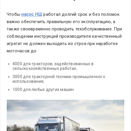
Чтобы
насос НШ
работал долгий срок и без поломок
важно обеспечить правильную его эксплуатацию, а
также своевременно проводить техобслуживание. При
соблюдении инструкций производителя качественный
агрегат не должен выходить из строя при наработке
моточасов до:
4000 для тракторов, задействованных в
сельскохозяйственных работах;
3000 для тракторной техники промышленного
использования;
1000 для любых других машин