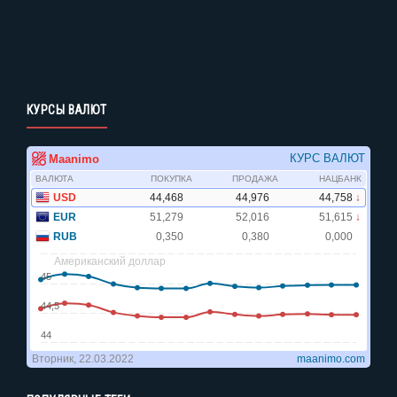
КУРСЫ ВАЛЮТ