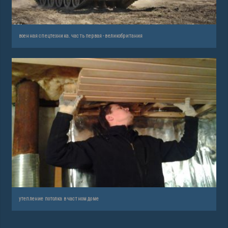
военная спецтехника. часть первая - великобритания
утепление потолка в частном доме