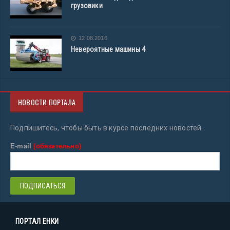
грузовики
12.08.2016
Невероятные машины 4
НОВОСТИ ПОРТАЛА
Подпишитесь, чтобы быть в курсе последних новостей.
E-mail
(обязательно)
ПОРТАЛ ЕНКИ