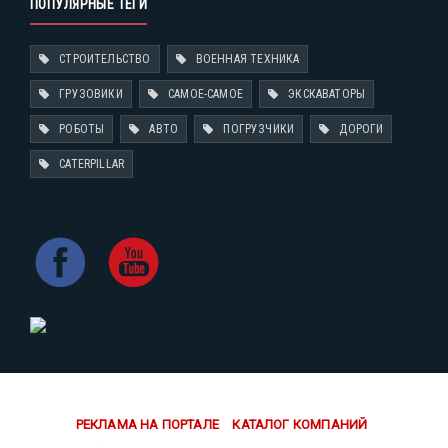
ПОПУЛЯРНЫЕ ТЕГИ
СТРОИТЕЛЬСТВО
ВОЕННАЯ ТЕХНИКА
ГРУЗОВИКИ
САМОЕ-САМОЕ
ЭКСКАВАТОРЫ
РОБОТЫ
АВТО
ПОГРУЗЧИКИ
ДОРОГИ
CATERPILLAR
РЕКЛАМА НА ПОРТАЛЕ
КАТАЛОГ КОМПАНИЙ