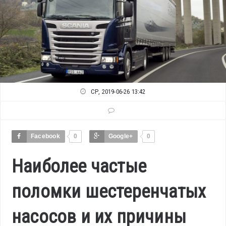
СР, 2019-06-26 13:42
Facebook
0
Google+
0
Наиболее частые
поломки шестеренчатых
насосов и их причины