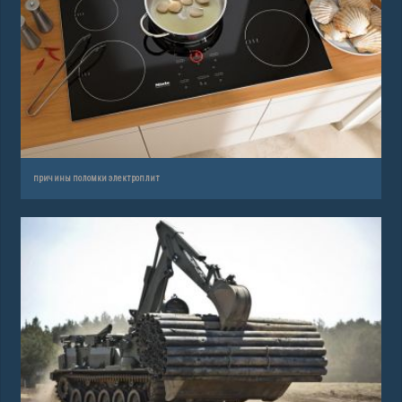
причины поломки электроплит