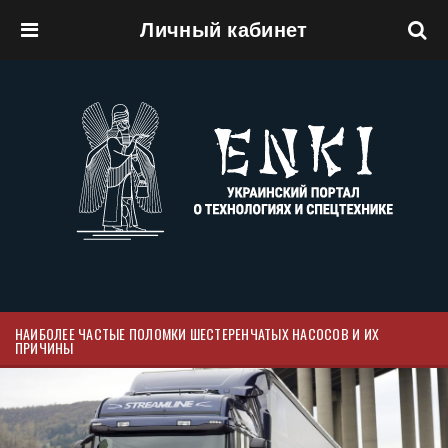
Личный кабинет
Перейти к основному содержанию
НАИБОЛЕЕ ЧАСТЫЕ ПОЛОМКИ ШЕСТЕРЕНЧАТЫХ НАСОСОВ И ИХ
ПРИЧИНЫ