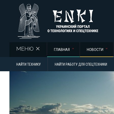
Перейти к основному содержанию
МЕНЮ
ГЛАВНАЯ
НОВОСТИ
НАЙТИ ТЕХНИКУ
НАЙТИ РАБОТУ ДЛЯ СПЕЦТЕХНИКИ