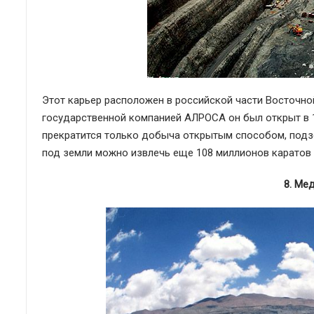
Этот карьер расположен в российской части Восточно
государственной компанией АЛРОСА он был открыт в 19
прекратится только добыча открытым способом, подз
под земли можно извлечь еще 108 миллионов каратов 
8. Ме