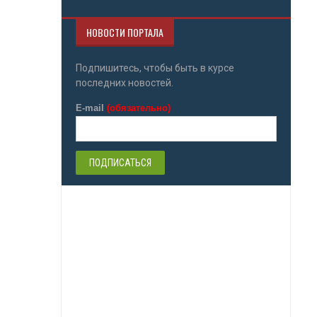
НОВОСТИ ПОРТАЛА
Подпишитесь, чтобы быть в курсе
последних новостей.
E-mail
(обязательно)