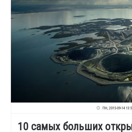
ПН, 2015-09-14 13:
10 самых больших откр