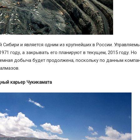
й Сибири и является одним из крупнейших в России. Управляем
71 году, а закрывать его планируют в текущем, 2015 году. Но
емная добыча будет продолжена, поскольку по данным компан
алмазов.
дный карьер Чукикамата