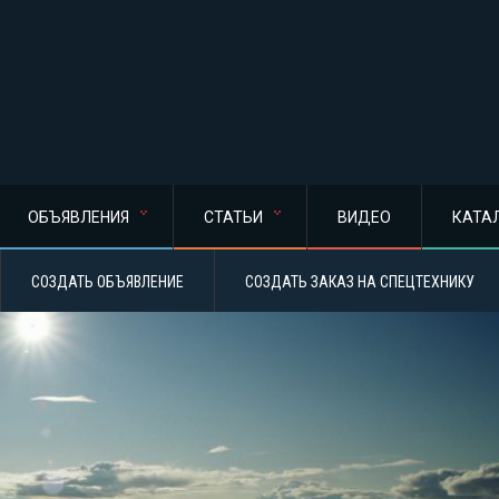
ОБЪЯВЛЕНИЯ
СТАТЬИ
ВИДЕО
КАТА
СОЗДАТЬ ОБЪЯВЛЕНИЕ
СОЗДАТЬ ЗАКАЗ НА СПЕЦТЕХНИКУ