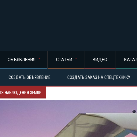
ОБЪЯВЛЕНИЯ
СТАТЬИ
ВИДЕО
КАТА
СОЗДАТЬ ОБЪЯВЛЕНИЕ
СОЗДАТЬ ЗАКАЗ НА СПЕЦТЕХНИКУ
ДЛЯ НАБЛЮДЕНИЯ ЗЕМЛИ