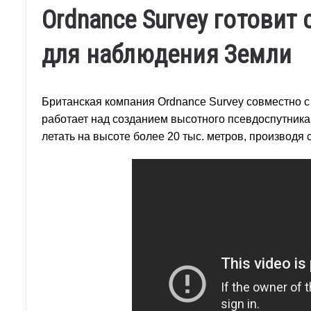
Ordnance Survey готовит
для наблюдения Земли
Британская компания Ordnance Survey совместно 
работает над созданием высотного псевдоспутника 
летать на высоте более 20 тыс. метров, производя