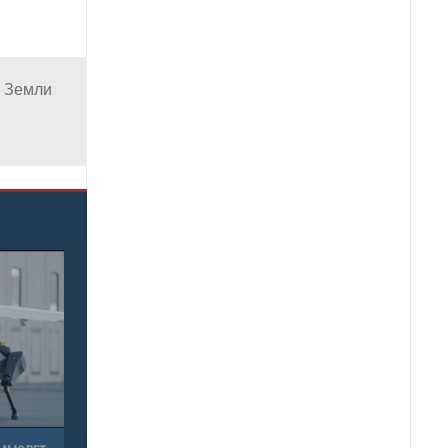
я Земли