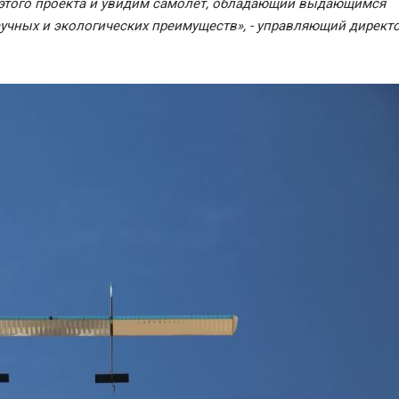
этого проекта и увидим самолет, обладающий выдающимся
учных и экологических преимуществ», - управляющий директ