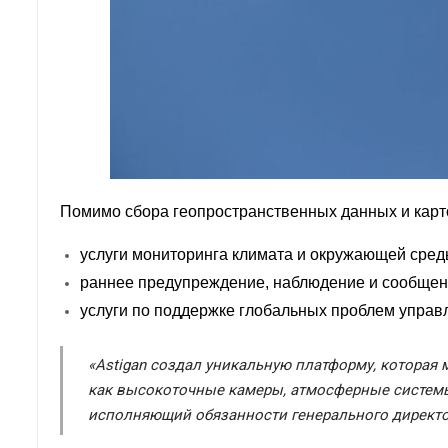
Помимо сбора геопространственных данных и карт
услуги мониторинга климата и окружающей сред
раннее предупреждение, наблюдение и сообщени
услуги по поддержке глобальных проблем управ
«Astigan создал уникальную платформу, которая
как высокоточные камеры, атмосферные системы 
исполняющий обязанности генерального директор