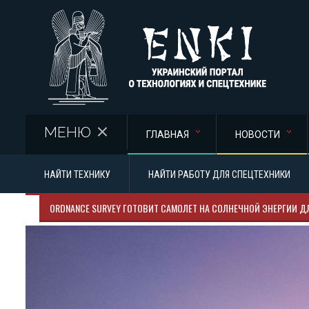
Перейти к основному содержанию
МЕНЮ
ГЛАВНАЯ
НОВОСТИ
НАЙТИ ТЕХНИКУ
НАЙТИ РАБОТУ ДЛЯ СПЕЦТЕХНИКИ
ORDNANCE SURVEY ГОТОВИТ САМОЛЕТ НА СОЛНЕЧНОЙ ЭНЕРГИИ 