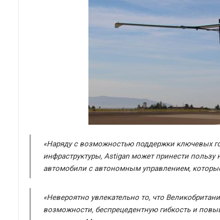
«Наряду с возможностью поддержки ключевых го
инфраструктуры, Astigan может принести пользу 
автомобили с автономным управлением, которые 
«Невероятно увлекательно то, что Великобрита
возможности, беспрецедентную гибкость и повы