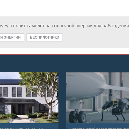
rvey готовит самолет на солнечной энергии для наблюдени
И ЭНЕРГИИ
БЕСПИЛОТНИКИ