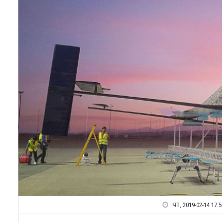
ЧТ, 2019-02-14 17:5