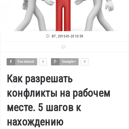
ВТ, 2015-01-20 10:59
Facebook
0
Google+
0
Как разрешать
конфликты на рабочем
месте. 5 шагов к
нахождению