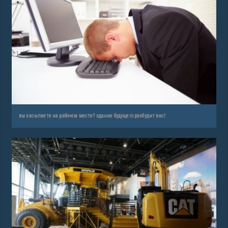
вы засыпаете на рабочем месте? здание будущего разбудит вас!