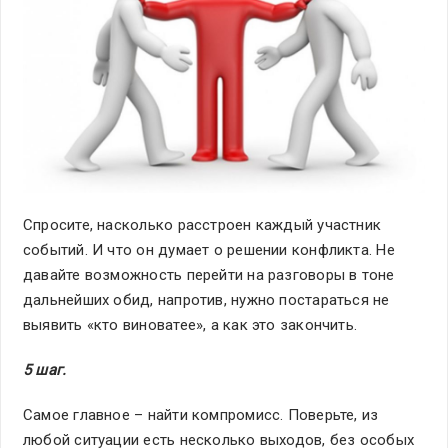
Спросите, насколько расстроен каждый участник
событий. И что он думает о решении конфликта. Не
давайте возможность перейти на разговоры в тоне
дальнейших обид, напротив, нужно постараться не
выявить «кто виноватее», а как это закончить.
5 шаг.
Самое главное – найти компромисс. Поверьте, из
любой ситуации есть несколько выходов, без особых