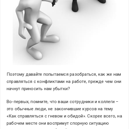
Поэтому давайте попытаемся разобраться, как же нам
справляться с конфликтами на работе, прежде чем они
начнут приносить нам убытки?
Во-первых, помните, что ваши сотрудники и коллеги –
это обычные люди, не закончившие курсов на тему
«Как справляться с гневом и обидой». Скорее всего, на
рабочем месте они воспримут спорную ситуацию