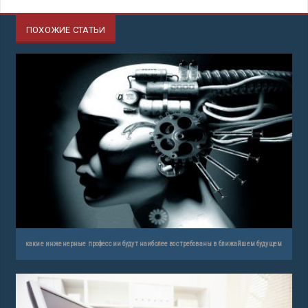
ПОХОЖИЕ СТАТЬИ
какие инженерные профессии будут наиболее востребованы в ближайшем будущем