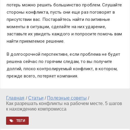
потерь можно решить большинство проблем. Слушайте
стороны конфликта, пусть они еще раз поговорят в
присутствии вас. Постарайтесь найти позитивные
моменты в ситуации, сделайте на них ударение,
заставьте их увидеть каждого и попросите помочь вам
найти приемлемое решение.
В долгосрочной перспективе, если проблема не будет
решена сейчас по горячим следам, то вы получите
долгий, плохо контролируемый конфликт, в котором,
прежде всего, потеряет компания.
Главная
Статьи
Полезные советы
/
/
/
Как разрешать конфликты на рабочем месте. 5 шагов
к нахождению компромисса
ТЕГИ