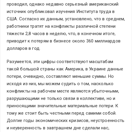
проводил, однако недавно серьезный американский
источник опубликовал изучения Института труда в
США. Согласно их данным, установлено, что в среднем,
работники тратят на конфликты различной степени
тяжести 2,8 часов в неделю, что, в конечном итоге,
приводит к потерям в бизнесе около 360 миллиардов
долларов в год.
Разумеется, эти цифры соответствуют масштабам
такой большой страны как Америка, в Украине данные
потери, очевидно, составляют меньшие суммы. Но
исходя из них, мы можем судить о том, насколько
конфликты на рабочем месте являются убыточными,
разрушающими не только связи в коллективе, но и
приносящими значительные материальные потери. К
тому же стоит быть честными перед самими собой.
Долгие годы экономических кризисов, неустроенность
и неуверенность в завтрашнем дне сделали нас,