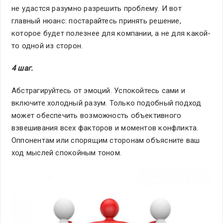
не удастся разумно разрешить проблему. И вот
главный нюанс: постарайтесь принять решение,
которое будет полезнее для компании, а не для какой-
то одной из сторон.
4 шаг.
Абстрагируйтесь от эмоций. Успокойтесь сами и
включите холодный разум. Только подобный подход
может обеспечить возможность объективного
взвешивания всех факторов и моментов конфликта.
Оппонентам или спорящим сторонам объясните ваш
ход мыслей спокойным тоном.