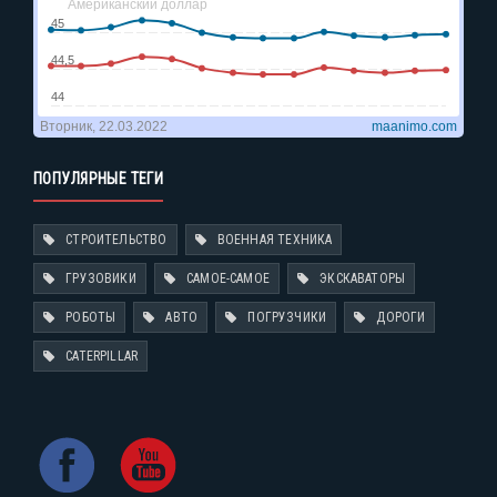
ПОПУЛЯРНЫЕ ТЕГИ
СТРОИТЕЛЬСТВО
ВОЕННАЯ ТЕХНИКА
ГРУЗОВИКИ
САМОЕ-САМОЕ
ЭКСКАВАТОРЫ
РОБОТЫ
АВТО
ПОГРУЗЧИКИ
ДОРОГИ
CATERPILLAR