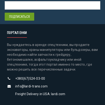
ПОРТАЛ ЕНКИ
Вы нуждаетесь в аренде спецтехники, вы продаете
экскаваторы, краны манипуляторы или бульдозеры, вам
необходимо найти запчасти к грейдеру,
бетономешалке, асфальтоукладчику или иной
спецтехнике, тогда этот портал именно то место, где
можно решить все перечисленные задачи.
+380(67)524-03-00
info@lardi-trans.com
Freight Delivery in USA: lardi.com