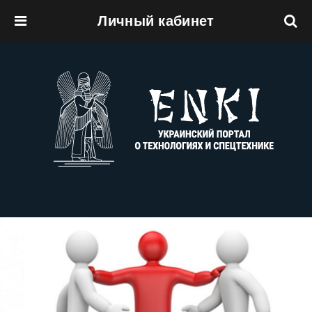
Личный кабинет
Перейти к основному содержанию