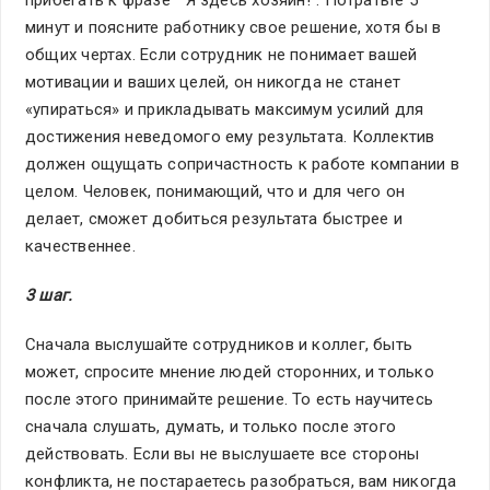
минут и поясните работнику свое решение, хотя бы в
общих чертах. Если сотрудник не понимает вашей
мотивации и ваших целей, он никогда не станет
«упираться» и прикладывать максимум усилий для
достижения неведомого ему результата. Коллектив
должен ощущать сопричастность к работе компании в
целом. Человек, понимающий, что и для чего он
делает, сможет добиться результата быстрее и
качественнее.
3 шаг.
Сначала выслушайте сотрудников и коллег, быть
может, спросите мнение людей сторонних, и только
после этого принимайте решение. То есть научитесь
сначала слушать, думать, и только после этого
действовать. Если вы не выслушаете все стороны
конфликта, не постараетесь разобраться, вам никогда