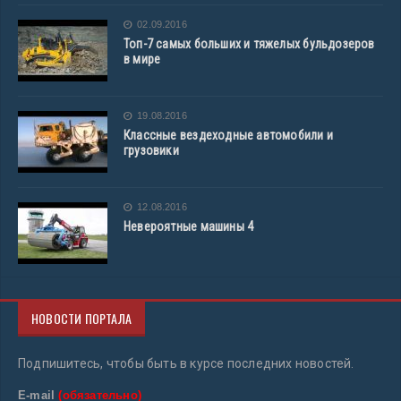
02.09.2016
Топ-7 самых больших и тяжелых бульдозеров
в мире
19.08.2016
Классные вездеходные автомобили и
грузовики
12.08.2016
Невероятные машины 4
НОВОСТИ ПОРТАЛА
Подпишитесь, чтобы быть в курсе последних новостей.
E-mail
(обязательно)