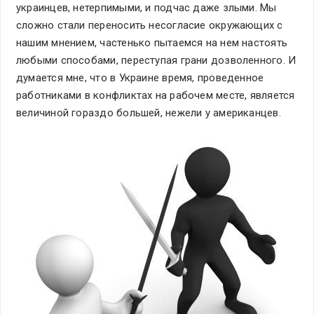
украинцев, нетерпимыми, и подчас даже злыми. Мы
сложно стали переносить несогласие окружающих с
нашим мнением, частенько пытаемся на нем настоять
любыми способами, переступая грани дозволенного. И
думается мне, что в Украине время, проведенное
работниками в конфликтах на рабочем месте, является
величиной гораздо большей, нежели у американцев.