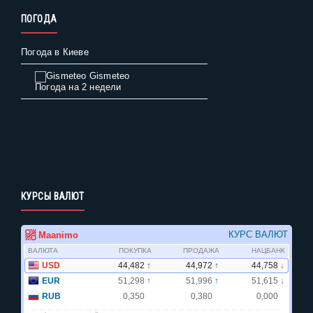
ПОГОДА
Погода в Киеве
Gismeteo
Погода на 2 недели
КУРСЫ ВАЛЮТ