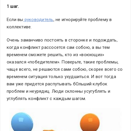
1 шаг.
Если вы
руководитель
, не игнорируйте проблему в
коллективе.
Очень заманчиво постоять в сторонке и подождать,
когда конфликт рассосется сам собою, а вы тем
временем сможете решить, кто из «воюющих»
оказался «победителем». Поверьте, такие проблемы,
чаще всего, не решаются сами собою, скорее всего со
временем ситуация только ухудшиться. И вот тогда
вам уже придется распутывать бОльший клубок
проблем и неурядиц. Люди склонны усугублять и
углублять конфликт с каждым шагом.