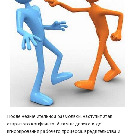
После незначительной размолвки, наступит этап
открытого конфликта. А там недалеко и до
игнорирования рабочего процесса, вредительства и