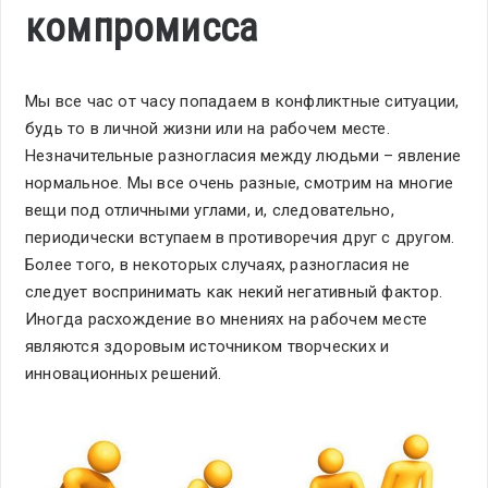
компромисса
Мы все час от часу попадаем в конфликтные ситуации,
будь то в личной жизни или на рабочем месте.
Незначительные разногласия между людьми – явление
нормальное. Мы все очень разные, смотрим на многие
вещи под отличными углами, и, следовательно,
периодически вступаем в противоречия друг с другом.
Более того, в некоторых случаях, разногласия не
следует воспринимать как некий негативный фактор.
Иногда расхождение во мнениях на рабочем месте
являются здоровым источником творческих и
инновационных решений.