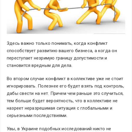
Здесь важно только понимать, когда конфликт
способствует развитию вашего бизнеса, а когда он
переступает незримую границу допустимости и
становится вредным для дела.
Во втором случае конфликт в коллективе уже не стоит
игнорировать. Полезнее его будет взять под контроль,
дабы свести на нет. Причем чем раньше это случиться,
тем больше будет вероятность, что в коллективе не
назреет неразрешимая ситуация с глобальными и
серьезными последствиями.
Увы, в Украине подобных исследований никто не