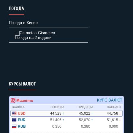
ПОГОДА
Погода в Киеве
Gismeteo
Погода на 2 недели
КУРСЫ ВАЛЮТ