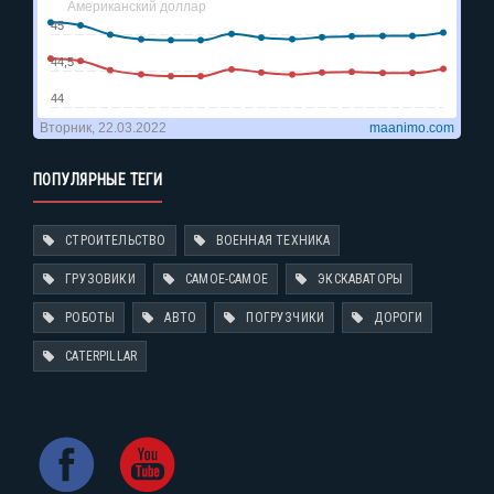
ПОПУЛЯРНЫЕ ТЕГИ
СТРОИТЕЛЬСТВО
ВОЕННАЯ ТЕХНИКА
ГРУЗОВИКИ
САМОЕ-САМОЕ
ЭКСКАВАТОРЫ
РОБОТЫ
АВТО
ПОГРУЗЧИКИ
ДОРОГИ
CATERPILLAR