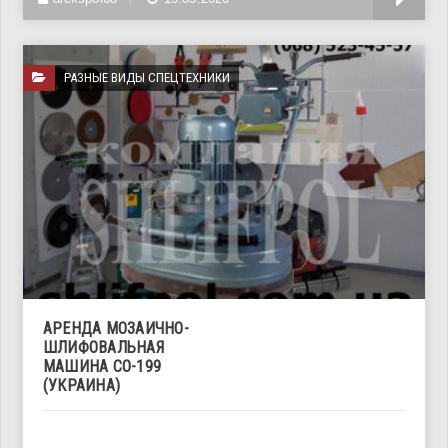
РАЗНЫЕ ВИДЫ СПЕЦТЕХНИКИ
АРЕНДА МОЗАИЧНО-
ШЛИФОВАЛЬНАЯ
МАШИНА СО-199
(УКРАИНА)