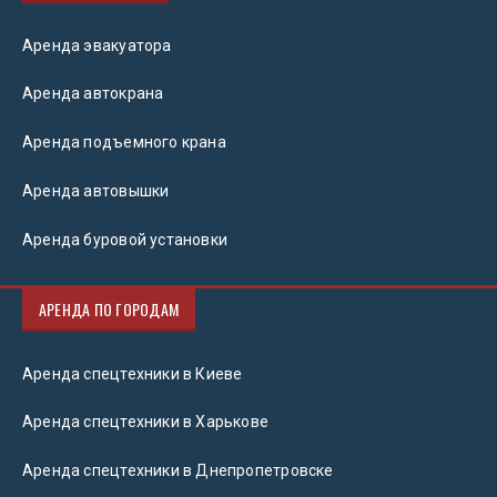
Аренда эвакуатора
Аренда автокрана
Аренда подъемного крана
Аренда автовышки
Аренда буровой установки
АРЕНДА ПО ГОРОДАМ
Аренда спецтехники в Киеве
Аренда спецтехники в Харькове
Аренда спецтехники в Днепропетровске