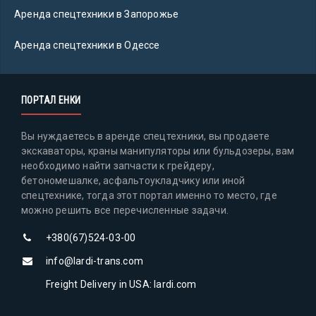
Аренда спецтехники в Запорожье
Аренда спецтехники в Одессе
ПОРТАЛ ЕНКИ
Вы нуждаетесь в аренде спецтехники, вы продаете
экскаваторы, краны манипуляторы или бульдозеры, вам
необходимо найти запчасти к грейдеру,
бетономешалке, асфальтоукладчику или иной
спецтехнике, тогда этот портал именно то место, где
можно решить все перечисленные задачи.
+380(67)524-03-00
info@lardi-trans.com
Freight Delivery in USA: lardi.com