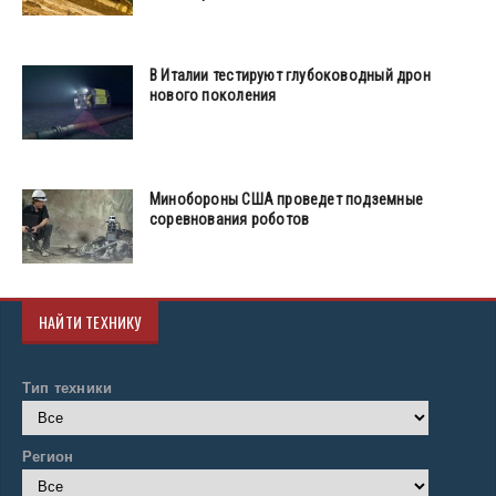
В Италии тестируют глубоководный дрон
нового поколения
Минобороны США проведет подземные
соревнования роботов
НАЙТИ ТЕХНИКУ
Тип техники
Регион