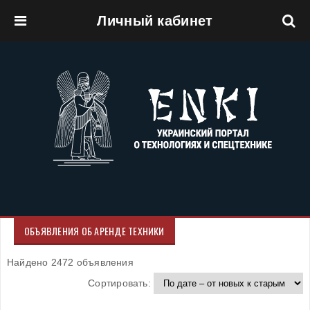
Личный кабинет
Перейти к основному содержанию
ОБЪЯВЛЕНИЯ ОБ АРЕНДЕ ТЕХНИКИ
Найдено 2472 объявления
Сортировать: