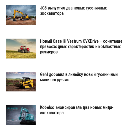
JCB выпустил два новых гусеничных
экскаватора
Новый Case IH Vestrum CVXDrive – сочетание
превосходных характеристик и компактных
размеров
Gehl добавил в линейку новый гусеничный
мини-погрузчик
Kobelco анонсировала два новых миди-
экскаватора