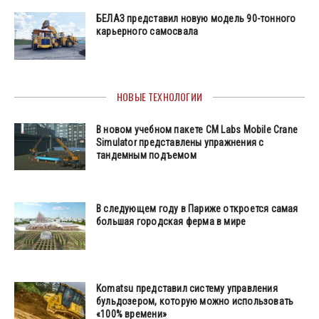
БЕЛАЗ представил новую модель 90-тонного
карьерного самосвала
НОВЫЕ ТЕХНОЛОГИИ
В новом учебном пакете CM Labs Mobile Crane
Simulator представлены упражнения с
тандемным подъемом
В следующем году в Париже откроется самая
большая городская ферма в мире
Komatsu представил систему управления
бульдозером, которую можно использовать
«100% времени»