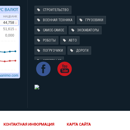
СТРОИТЕЛЬСТВО
ВОЕННАЯ ТЕХНИКА
ГРУЗОВИКИ
САМОЕ-САМОЕ
ЭКСКАВАТОРЫ
РОБОТЫ
АВТО
ПОГРУЗЧИКИ
ДОРОГИ
CATERPILLAR
КОНТАКТНАЯ ИНФОРМАЦИЯ
КАРТА САЙТА