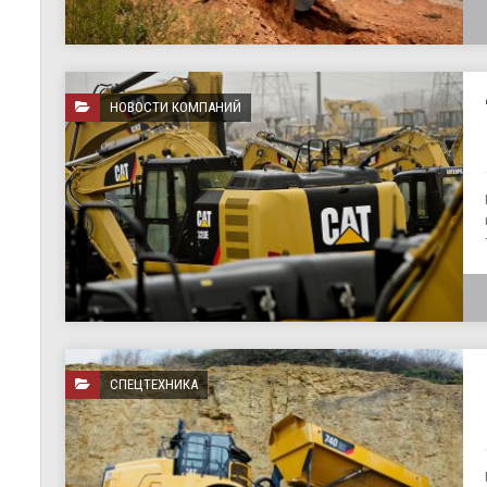
НОВОСТИ КОМПАНИЙ
СПЕЦТЕХНИКА