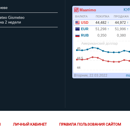
иеве
Gismeteo
на 2 недели
Й
ЛИЧНЫЙ КАБИНЕТ
ПРАВИЛА ПОЛЬЗОВАНИЯ САЙТОМ