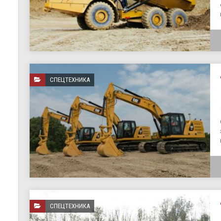
СПЕЦТЕХНИКА
СПЕЦТЕХНИКА