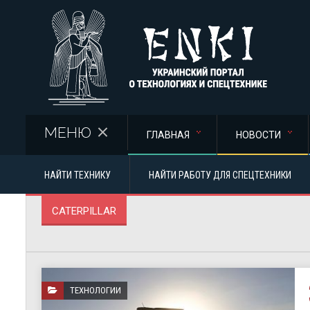
Перейти к основному содержанию
МЕНЮ
ГЛАВНАЯ
НОВОСТИ
НАЙТИ ТЕХНИКУ
НАЙТИ РАБОТУ ДЛЯ СПЕЦТЕХНИКИ
CATERPILLAR
ТЕХНОЛОГИИ