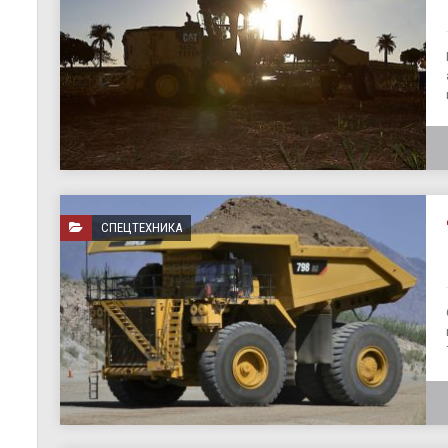
СПЕЦТЕХНИКА