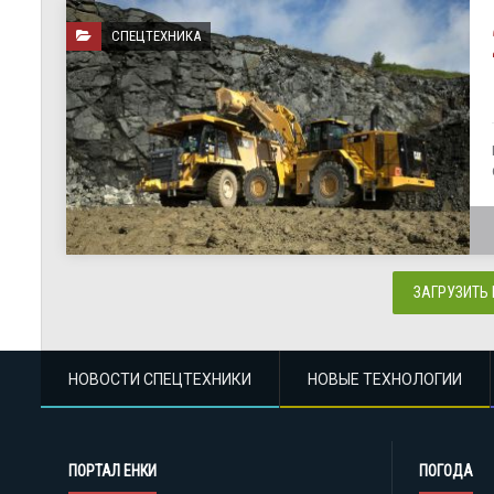
СПЕЦТЕХНИКА
ЗАГРУЗИТЬ
НОВОСТИ СПЕЦТЕХНИКИ
НОВЫЕ ТЕХНОЛОГИИ
ПОРТАЛ ЕНКИ
ПОГОДА