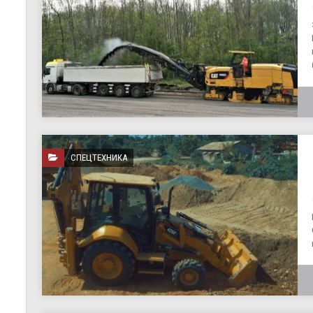
СПЕЦТЕХНИКА