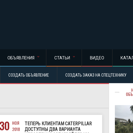
ОБЪЯВЛЕНИЯ
СТАТЬИ
ВИДЕО
КАТА
СОЗДАТЬ ОБЪЯВЛЕНИЕ
СОЗДАТЬ ЗАКАЗ НА СПЕЦТЕХНИКУ
ОБЪ
30
НОЯ
ТЕПЕРЬ КЛИЕНТАМ CATERPILLAR
2018
ДОСТУПНЫ ДВА ВАРИАНТА