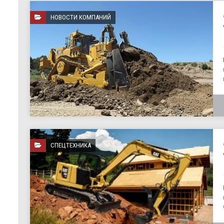
НОВОСТИ КОМПАНИЙ
СПЕЦТЕХНИКА