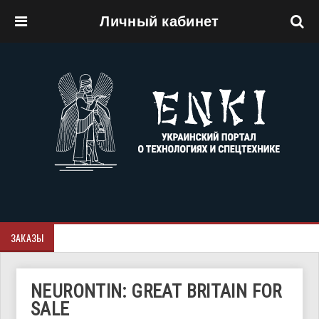
Личный кабинет
Перейти к основному содержанию
ЗАКАЗЫ
NEURONTIN: GREAT BRITAIN FOR
SALE