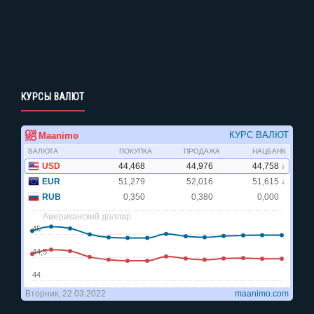
КУРСЫ ВАЛЮТ