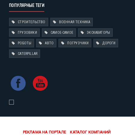
ПОПУЛЯРНЫЕ ТЕГИ
СТРОИТЕЛЬСТВО
ВОЕННАЯ ТЕХНИКА
ГРУЗОВИКИ
САМОЕ-САМОЕ
ЭКСКАВАТОРЫ
РОБОТЫ
АВТО
ПОГРУЗЧИКИ
ДОРОГИ
CATERPILLAR
РЕКЛАМА НА ПОРТАЛЕ
КАТАЛОГ КОМПАНИЙ