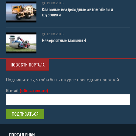
19.08.2016
Классные вездеходные автомобили и
грузовики
12.08.2016
Невероятные машины 4
НОВОСТИ ПОРТАЛА
Подпишитесь, чтобы быть в курсе последних новостей.
E-mail
(обязательно)
ПОРТАЛ ЕНКИ