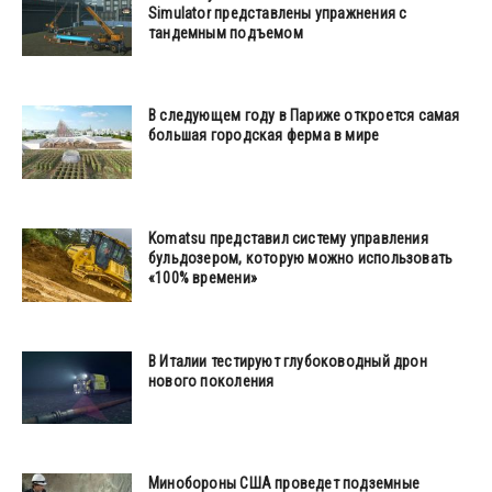
Simulator представлены упражнения с
тандемным подъемом
В следующем году в Париже откроется самая
большая городская ферма в мире
Komatsu представил систему управления
бульдозером, которую можно использовать
«100% времени»
В Италии тестируют глубоководный дрон
нового поколения
Минобороны США проведет подземные