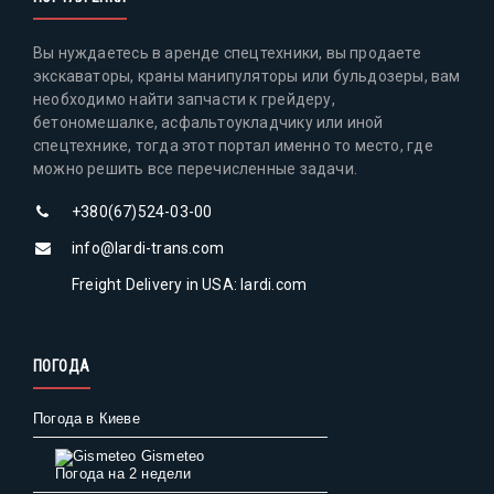
Вы нуждаетесь в аренде спецтехники, вы продаете
экскаваторы, краны манипуляторы или бульдозеры, вам
необходимо найти запчасти к грейдеру,
бетономешалке, асфальтоукладчику или иной
спецтехнике, тогда этот портал именно то место, где
можно решить все перечисленные задачи.
+380(67)524-03-00
info@lardi-trans.com
Freight Delivery in USA: lardi.com
ПОГОДА
Погода в Киеве
Gismeteo
Погода на 2 недели