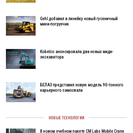
Gehl добавил в линейку новый гусеничный
мини-погрузчик
Kobelco анонсировала два новых миди-
экскаватора
БЕЛАЗ представил новую модель 90-тонного
карьерного самосвала
НОВЫЕ ТЕХНОЛОГИИ
В новом учебном пакете CM Labs Mobile Crane