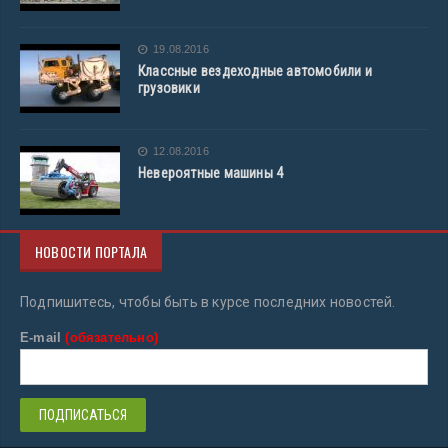
19.08.2016
Классные вездеходные автомобили и
грузовики
12.08.2016
Невероятные машины 4
НОВОСТИ ПОРТАЛА
Подпишитесь, чтобы быть в курсе последних новостей.
E-mail
(обязательно)