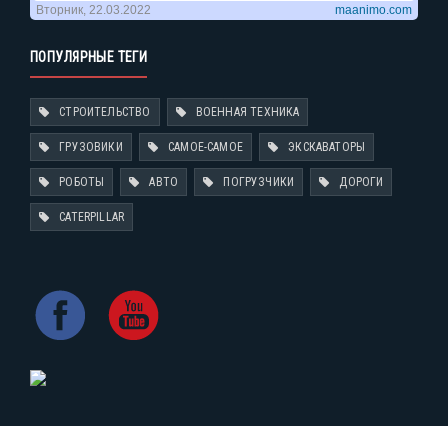
ПОПУЛЯРНЫЕ ТЕГИ
СТРОИТЕЛЬСТВО
ВОЕННАЯ ТЕХНИКА
ГРУЗОВИКИ
САМОЕ-САМОЕ
ЭКСКАВАТОРЫ
РОБОТЫ
АВТО
ПОГРУЗЧИКИ
ДОРОГИ
CATERPILLAR