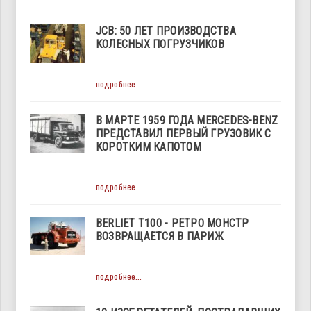
JCB: 50 ЛЕТ ПРОИЗВОДСТВА
КОЛЕСНЫХ ПОГРУЗЧИКОВ
подробнее...
В МАРТЕ 1959 ГОДА MERCEDES-BENZ
ПРЕДСТАВИЛ ПЕРВЫЙ ГРУЗОВИК С
КОРОТКИМ КАПОТОМ
подробнее...
BERLIET T100 - РЕТРО МОНСТР
ВОЗВРАЩАЕТСЯ В ПАРИЖ
подробнее...