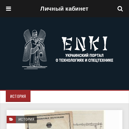
Личный кабинет
Перейти к основному содержанию
ИСТОРИЯ
ИСТОРИЯ