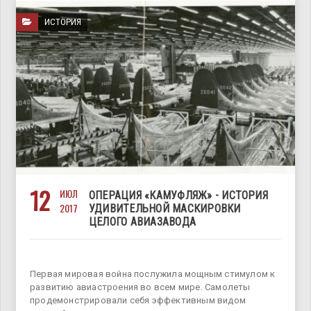
ИСТОРИЯ
12
ИЮЛ
ОПЕРАЦИЯ «КАМУФЛЯЖ» - ИСТОРИЯ
2017
УДИВИТЕЛЬНОЙ МАСКИРОВКИ
ЦЕЛОГО АВИАЗАВОДА
Первая мировая война послужила мощным стимулом к
развитию авиастроения во всем мире. Самолеты
продемонстрировали себя эффективным видом