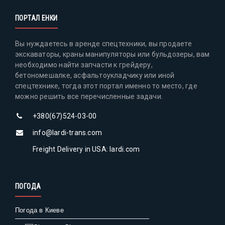
ПОРТАЛ ЕНКИ
Вы нуждаетесь в аренде спецтехники, вы продаете
экскаваторы, краны манипуляторы или бульдозеры, вам
необходимо найти запчасти к грейдеру,
бетономешалке, асфальтоукладчику или иной
спецтехнике, тогда этот портал именно то место, где
можно решить все перечисленные задачи.
+380(67)524-03-00
info@lardi-trans.com
Freight Delivery in USA: lardi.com
ПОГОДА
Погода в Киеве