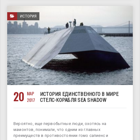
ИСТОРИЯ
20
МАР
ИСТОРИЯ ЕДИНСТВЕННОГО В МИРЕ
2017
СТЕЛС-КОРАБЛЯ SEA SHADOW
Вероятно, еще первобытные люди, охотясь на
мамонтов, понимали, что одним из главных
преимуществ в противостоянии гомо сапиенс и