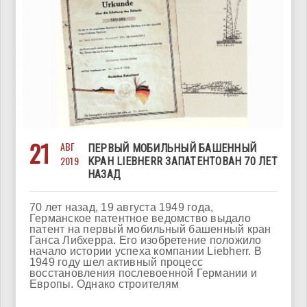
21
АВГ
ПЕРВЫЙ МОБИЛЬНЫЙ БАШЕННЫЙ
2019
КРАН LIEBHERR ЗАПАТЕНТОВАН 70 ЛЕТ
НАЗАД
70 лет назад, 19 августа 1949 года,
Германское патентное ведомство выдало
патент на первый мобильный башенный кран
Ганса Либхерра. Его изобретение положило
начало истории успеха компании Liebherr. В
1949 году шел активный процесс
восстановления послевоенной Германии и
Европы. Однако строителям