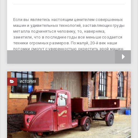
Если вы являетесь настоящим ценителем совершенных
машин и удивительных технологий, заставляющих груды
металла подчиняться человеку, то, наверняка,
заметили, что в последние годы все меньше создается
техники огромных размеров. Пожалуй, 20-й век наши
потомки смогут с уверенностью окрестить эрой машин-
гигантов –
ИСТОРИЯ