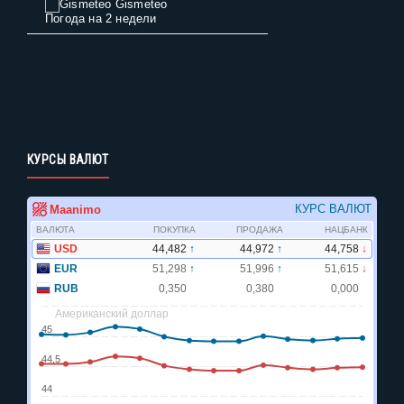
Gismeteo
Погода на 2 недели
КУРСЫ ВАЛЮТ