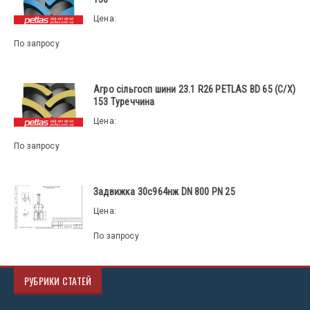
Цена:
По запросу
Агро сільгосп шини 23.1 R26 PETLAS BD 65 (С/Х)
153 Туреччина
Цена:
По запросу
Задвижка 30с964нж DN 800 PN 25
Цена:
По запросу
РУБРИКИ СТАТЕЙ